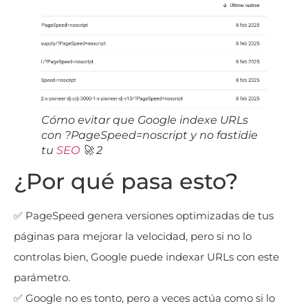
Cómo evitar que Google indexe URLs
con ?PageSpeed=noscript y no fastidie
tu
SEO
🚀 2
¿Por qué pasa esto?
✅ PageSpeed genera versiones optimizadas de tus
páginas para mejorar la velocidad, pero si no lo
controlas bien, Google puede indexar URLs con este
parámetro.
✅ Google no es tonto, pero a veces actúa como si lo