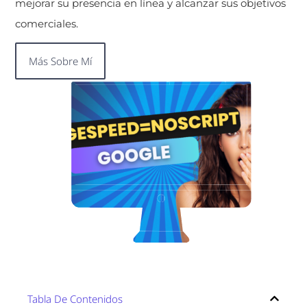
mejorar su presencia en línea y alcanzar sus objetivos
comerciales.
Más Sobre Mí
Tabla De Contenidos