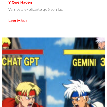
Y Qué Hacen
Vamos a explicarte qué son los
Leer Más »