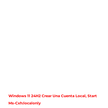
Windows 11 24H2 Crear Una Cuenta Local, Start
Ms-Cxh:localonly