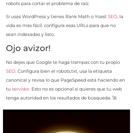
robots para cortar el problema de raíz.
Si usas WordPress y tienes Rank Math o Yoast
SEO
, la
vida es más fácil: configura esas URLs para que no
sean indexadas y listo.
Ojo avizor!
No dejes que Google te haga trampas con tu propio
SEO
. Configura bien el robots.txt, usa la etiqueta
canonical y revisa lo que PageSpeed está haciendo en
tu
servidor
. Esto no es opcional si quieres que tu web
tenga autoridad en los resultados de búsqueda. 🚀