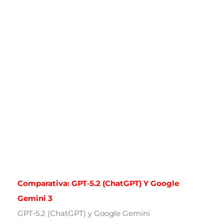
Comparativa: GPT‑5.2 (ChatGPT) Y Google
Gemini 3
GPT‑5.2 (ChatGPT) y Google Gemini