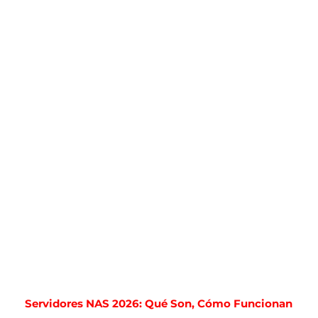
Servidores NAS 2026: Qué Son, Cómo Funcionan