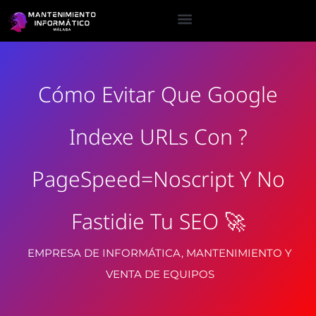
Cómo Evitar Que Google
Indexe URLs Con ?
PageSpeed=noscript Y No
Fastidie Tu SEO 🚀
EMPRESA DE INFORMÁTICA, MANTENIMIENTO Y
VENTA DE EQUIPOS