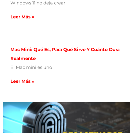
Windows 11 no deja crear
Leer Más »
Mac Mini: Qué Es, Para Qué Sirve Y Cuánto Dura
Realmente
El Mac mini es uno
Leer Más »