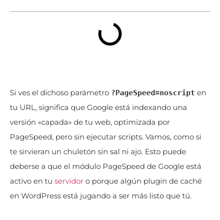
Si ves el dichoso parámetro
en
?PageSpeed=noscript
tu URL, significa que Google está indexando una
versión «capada» de tu web, optimizada por
PageSpeed, pero sin ejecutar scripts. Vamos, como si
te sirvieran un chuletón sin sal ni ajo. Esto puede
deberse a que el módulo PageSpeed de Google está
activo en tu
servidor
o porque algún plugin de caché
en WordPress está jugando a ser más listo que tú.