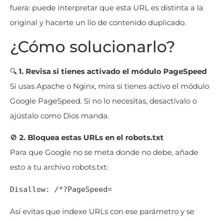
fuera: puede interpretar que esta URL es distinta a la
original y hacerte un lío de contenido duplicado.
¿Cómo solucionarlo?
🔍
1. Revisa si tienes activado el módulo PageSpeed
Si usas Apache o Nginx, mira si tienes activo el módulo
Google PageSpeed. Si no lo necesitas, desactívalo o
ajústalo como Dios manda.
🚫
2. Bloquea estas URLs en el robots.txt
Para que Google no se meta donde no debe, añade
esto a tu archivo robots.txt:
Disallow: /*?PageSpeed=
Así evitas que indexe URLs con ese parámetro y se