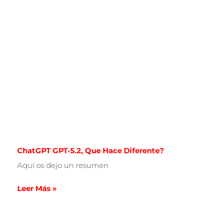
ChatGPT GPT-5.2, Que Hace Diferente?
Aquí os dejo un resumen
Leer Más »