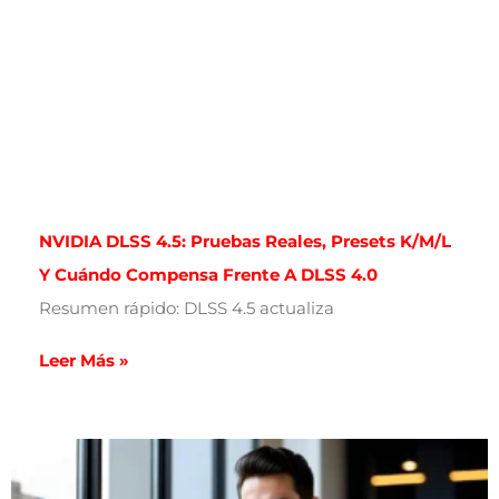
NVIDIA DLSS 4.5: Pruebas Reales, Presets K/M/L
Y Cuándo Compensa Frente A DLSS 4.0
Resumen rápido: DLSS 4.5 actualiza
Leer Más »