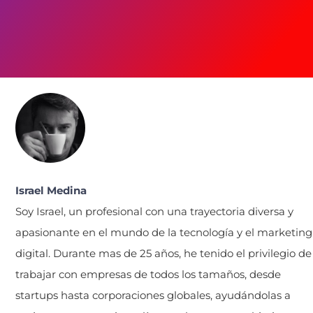
Israel Medina
Soy Israel, un profesional con una trayectoria diversa y
apasionante en el mundo de la tecnología y el marketing
digital. Durante mas de 25 años, he tenido el privilegio de
trabajar con empresas de todos los tamaños, desde
startups hasta corporaciones globales, ayudándolas a