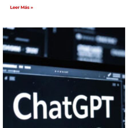
Leer Más »