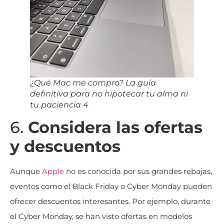
¿Qué Mac me compro? La guía
definitiva para no hipotecar tu alma ni
tu paciencia 4
6.
Considera las ofertas
y descuentos
Aunque
Apple
no es conocida por sus grandes rebajas,
eventos como el Black Friday o Cyber Monday pueden
ofrecer descuentos interesantes. Por ejemplo, durante
el Cyber Monday, se han visto ofertas en modelos