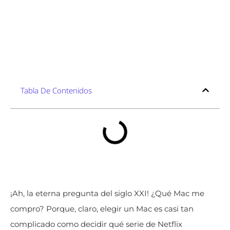
Tabla De Contenidos
¡Ah, la eterna pregunta del siglo XXI! ¿Qué Mac me
compro? Porque, claro, elegir un Mac es casi tan
complicado como decidir qué serie de Netflix