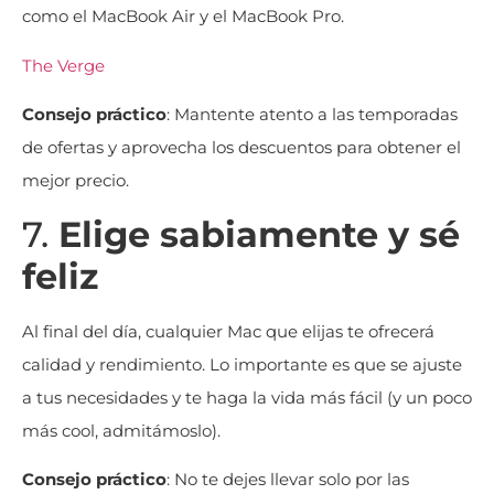
como el MacBook Air y el MacBook Pro.
The Verge
Consejo práctico
: Mantente atento a las temporadas
de ofertas y aprovecha los descuentos para obtener el
mejor precio.
7.
Elige sabiamente y sé
feliz
Al final del día, cualquier Mac que elijas te ofrecerá
calidad y rendimiento. Lo importante es que se ajuste
a tus necesidades y te haga la vida más fácil (y un poco
más cool, admitámoslo).
Consejo práctico
: No te dejes llevar solo por las