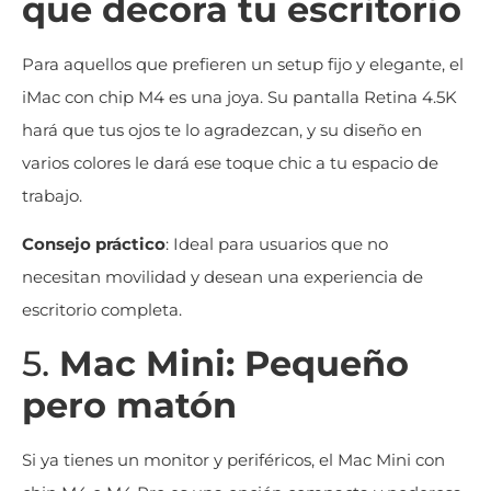
que decora tu escritorio
Para aquellos que prefieren un setup fijo y elegante, el
iMac con chip M4 es una joya. Su pantalla Retina 4.5K
hará que tus ojos te lo agradezcan, y su diseño en
varios colores le dará ese toque chic a tu espacio de
trabajo.
Consejo práctico
: Ideal para usuarios que no
necesitan movilidad y desean una experiencia de
escritorio completa.
5.
Mac Mini: Pequeño
pero matón
Si ya tienes un monitor y periféricos, el Mac Mini con