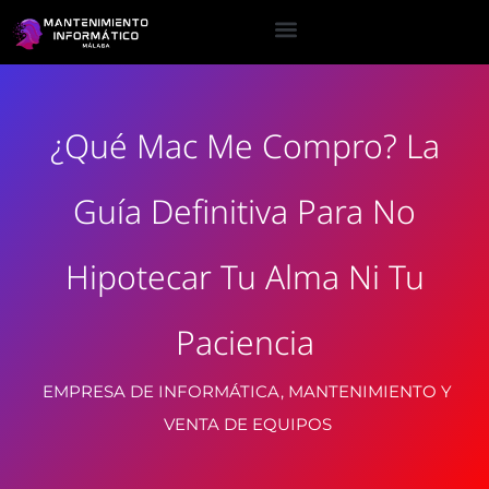
¿Qué Mac Me Compro? La
Guía Definitiva Para No
Hipotecar Tu Alma Ni Tu
Paciencia
EMPRESA DE INFORMÁTICA, MANTENIMIENTO Y
VENTA DE EQUIPOS