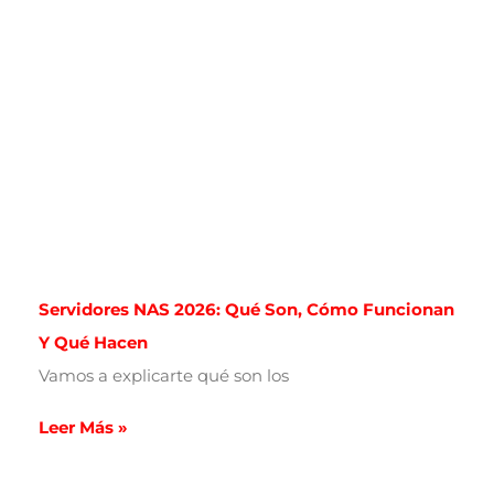
Servidores NAS 2026: Qué Son, Cómo Funcionan
Y Qué Hacen
Vamos a explicarte qué son los
Leer Más »