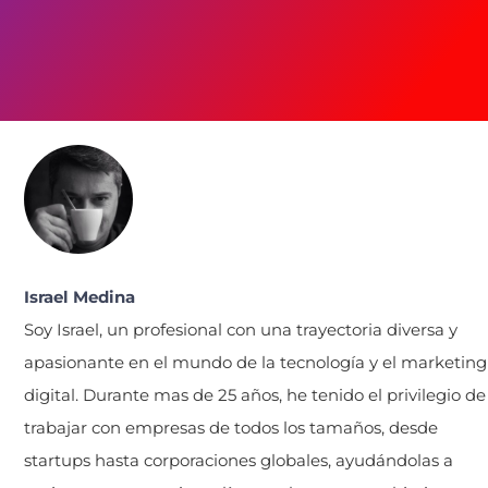
Israel Medina
Soy Israel, un profesional con una trayectoria diversa y
apasionante en el mundo de la tecnología y el marketing
digital. Durante mas de 25 años, he tenido el privilegio de
trabajar con empresas de todos los tamaños, desde
startups hasta corporaciones globales, ayudándolas a