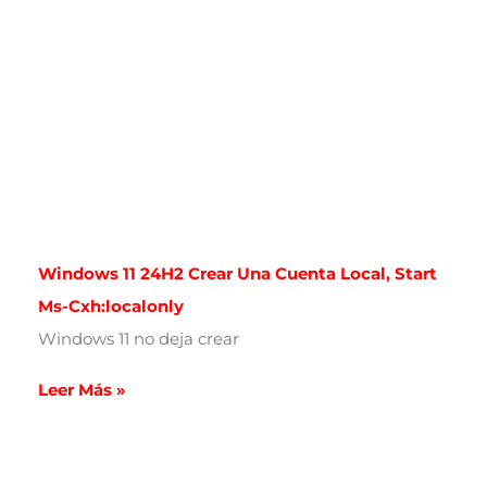
Windows 11 24H2 Crear Una Cuenta Local, Start
Ms-Cxh:localonly
Windows 11 no deja crear
Leer Más »