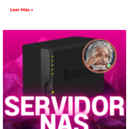
Leer Más »