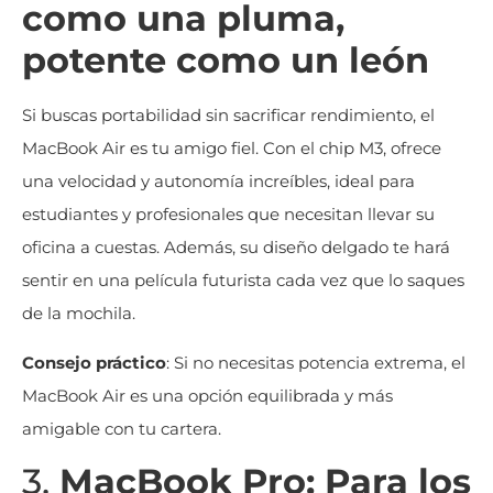
como una pluma,
potente como un león
Si buscas portabilidad sin sacrificar rendimiento, el
MacBook Air es tu amigo fiel. Con el chip M3, ofrece
una velocidad y autonomía increíbles, ideal para
estudiantes y profesionales que necesitan llevar su
oficina a cuestas. Además, su diseño delgado te hará
sentir en una película futurista cada vez que lo saques
de la mochila.
Consejo práctico
: Si no necesitas potencia extrema, el
MacBook Air es una opción equilibrada y más
amigable con tu cartera.
3.
MacBook Pro: Para los