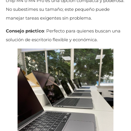
chip M4 o M4 Pro es una opción compacta y poderosa.
No subestimes su tamaño; este pequeño puede
manejar tareas exigentes sin problema.
Consejo práctico
: Perfecto para quienes buscan una
solución de escritorio flexible y económica.