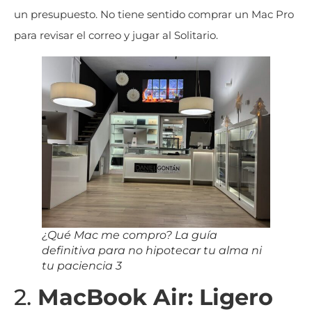
un presupuesto. No tiene sentido comprar un Mac Pro
para revisar el correo y jugar al Solitario.
¿Qué Mac me compro? La guía
definitiva para no hipotecar tu alma ni
tu paciencia 3
2.
MacBook Air: Ligero