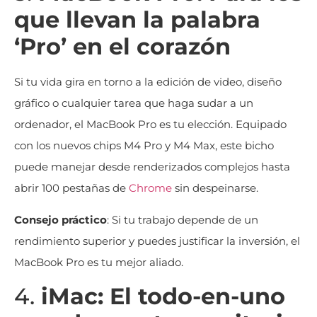
que llevan la palabra
‘Pro’ en el corazón
Si tu vida gira en torno a la edición de video, diseño
gráfico o cualquier tarea que haga sudar a un
ordenador, el MacBook Pro es tu elección. Equipado
con los nuevos chips M4 Pro y M4 Max, este bicho
puede manejar desde renderizados complejos hasta
abrir 100 pestañas de
Chrome
sin despeinarse.
Consejo práctico
: Si tu trabajo depende de un
rendimiento superior y puedes justificar la inversión, el
MacBook Pro es tu mejor aliado.
4.
iMac: El todo-en-uno