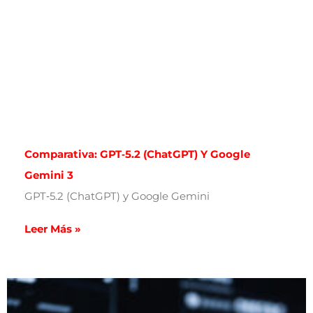
Comparativa: GPT‑5.2 (ChatGPT) Y Google
Gemini 3
GPT‑5.2 (ChatGPT) y Google Gemini
Leer Más »