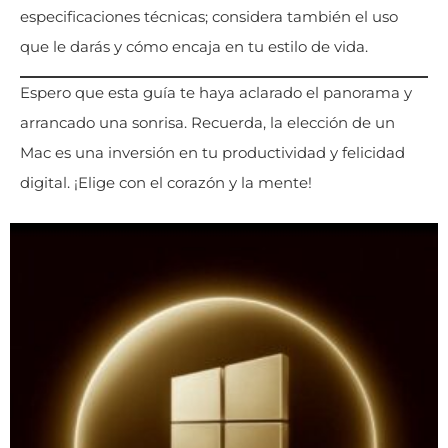
especificaciones técnicas; considera también el uso
que le darás y cómo encaja en tu estilo de vida.
Espero que esta guía te haya aclarado el panorama y
arrancado una sonrisa. Recuerda, la elección de un
Mac es una inversión en tu productividad y felicidad
digital. ¡Elige con el corazón y la mente!