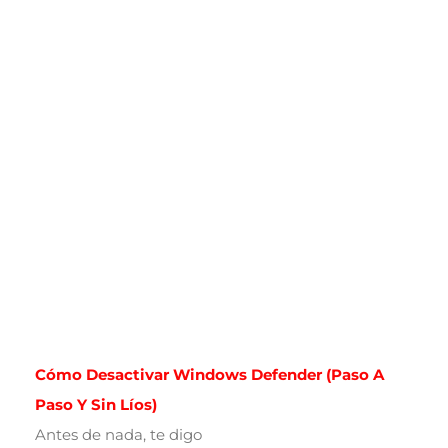
Cómo Desactivar Windows Defender (paso A
Paso Y Sin Líos)
Antes de nada, te digo