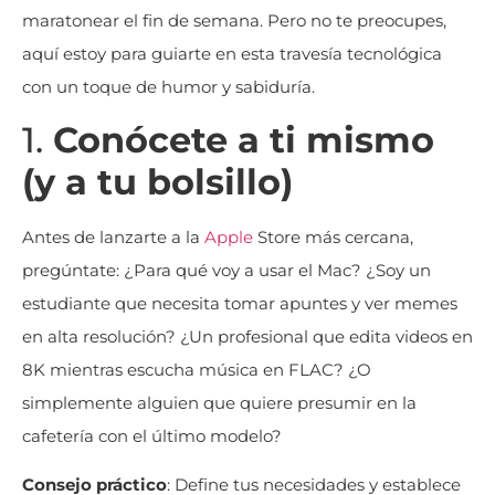
maratonear el fin de semana. Pero no te preocupes,
aquí estoy para guiarte en esta travesía tecnológica
con un toque de humor y sabiduría.
1.
Conócete a ti mismo
(y a tu bolsillo)
Antes de lanzarte a la
Apple
Store más cercana,
pregúntate: ¿Para qué voy a usar el Mac? ¿Soy un
estudiante que necesita tomar apuntes y ver memes
en alta resolución? ¿Un profesional que edita videos en
8K mientras escucha música en FLAC? ¿O
simplemente alguien que quiere presumir en la
cafetería con el último modelo?
Consejo práctico
: Define tus necesidades y establece