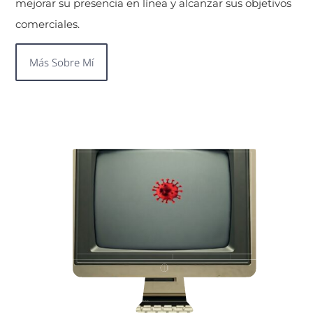
mejorar su presencia en línea y alcanzar sus objetivos
comerciales.
Más Sobre Mí