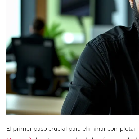
El primer paso crucial para eliminar completame