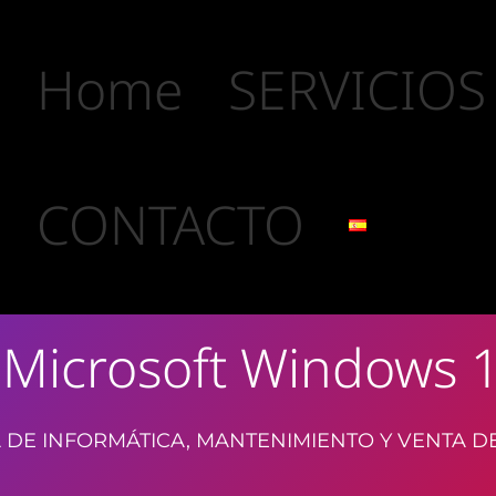
Home
SERVICIOS
CONTACTO
 Microsoft Windows 1
 DE INFORMÁTICA, MANTENIMIENTO Y VENTA D