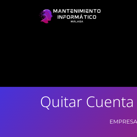
Quitar Cuenta
EMPRESA