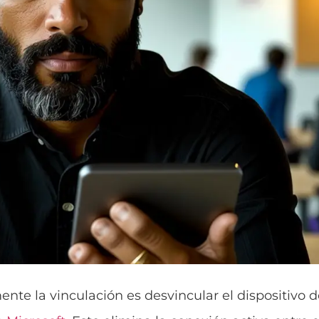
nte la vinculación es desvincular el dispositivo 