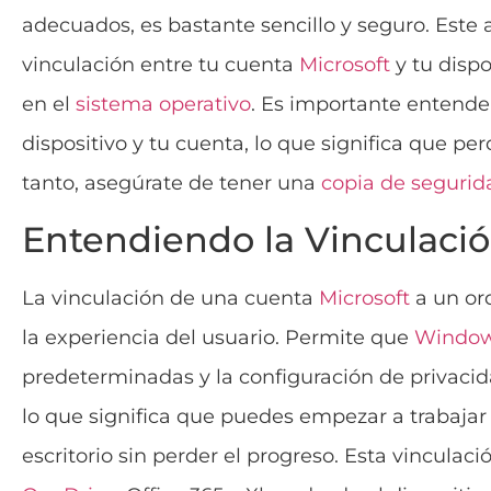
adecuados, es bastante sencillo y seguro. Este 
vinculación entre tu cuenta
Microsoft
y tu dispo
en el
sistema operativo
. Es importante entender
dispositivo y tu cuenta, lo que significa que pe
tanto, asegúrate de tener una
copia de segurid
Entendiendo la Vinculació
La vinculación de una cuenta
Microsoft
a un o
la experiencia del usuario. Permite que
Windo
predeterminadas y la configuración de privacidad
lo que significa que puedes empezar a trabajar
escritorio sin perder el progreso. Esta vincula