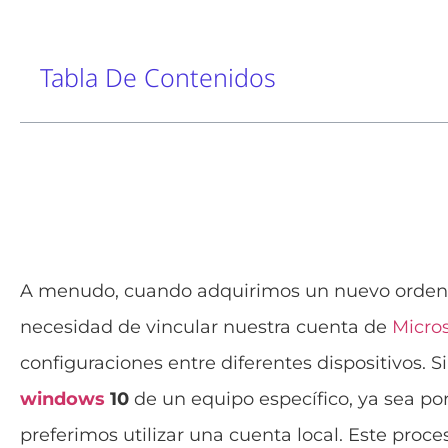
Tabla De Contenidos
A menudo, cuando adquirimos un nuevo ordena
necesidad de vincular nuestra cuenta de
Micros
configuraciones entre diferentes dispositivos.
windows
10
de un equipo específico, ya sea po
preferimos utilizar una cuenta local. Este proc