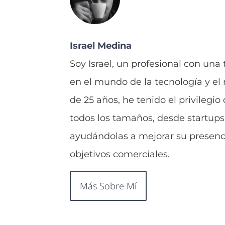
Israel Medina
Soy Israel, un profesional con una
en el mundo de la tecnología y el
de 25 años, he tenido el privilegi
todos los tamaños, desde startups
ayudándolas a mejorar su presenci
objetivos comerciales.
Más Sobre Mí