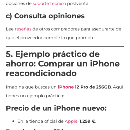
opciones de
soporte técnico
postventa.
c) Consulta opiniones
Lee
reseñas
de otros compradores para asegurarte de
que el proveedor cumple lo que promete.
5. Ejemplo práctico de
ahorro: Comprar un iPhone
reacondicionado
Imagina que buscas un
iPhone
12 Pro de 256GB
. Aquí
tienes un ejemplo práctico:
Precio de un iPhone nuevo:
En la tienda oficial de
Apple
:
1.259 €
.