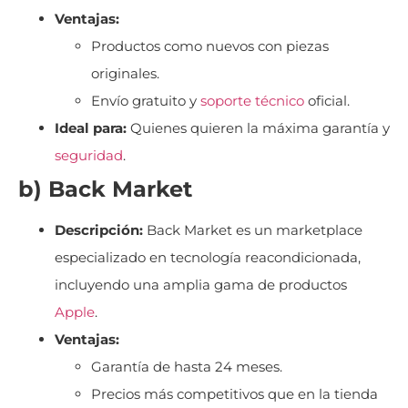
Ventajas:
Productos como nuevos con piezas
originales.
Envío gratuito y
soporte técnico
oficial.
Ideal para:
Quienes quieren la máxima garantía y
seguridad
.
b) Back Market
Descripción:
Back Market es un marketplace
especializado en tecnología reacondicionada,
incluyendo una amplia gama de productos
Apple
.
Ventajas:
Garantía de hasta 24 meses.
Precios más competitivos que en la tienda