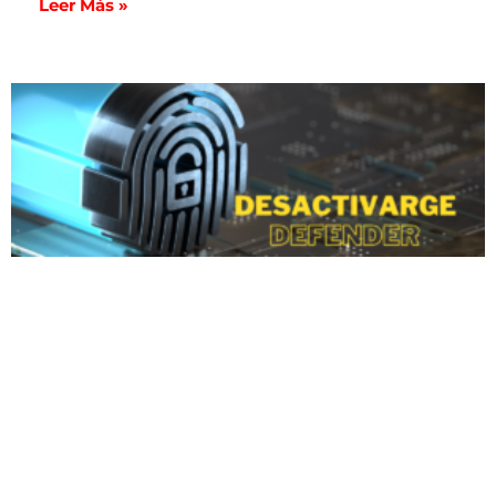
Leer Más »