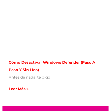
Cómo Desactivar Windows Defender (paso A
Paso Y Sin Líos)
Antes de nada, te digo
Leer Más »