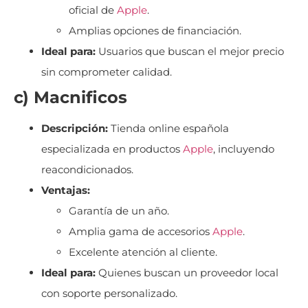
oficial de
Apple
.
Amplias opciones de financiación.
Ideal para:
Usuarios que buscan el mejor precio
sin comprometer calidad.
c) Macnificos
Descripción:
Tienda online española
especializada en productos
Apple
, incluyendo
reacondicionados.
Ventajas:
Garantía de un año.
Amplia gama de accesorios
Apple
.
Excelente atención al cliente.
Ideal para:
Quienes buscan un proveedor local
con soporte personalizado.