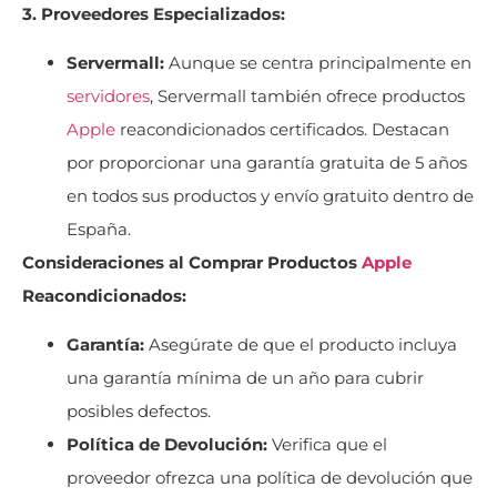
3. Proveedores Especializados:
Servermall:
Aunque se centra principalmente en
servidores
, Servermall también ofrece productos
Apple
reacondicionados certificados. Destacan
por proporcionar una garantía gratuita de 5 años
en todos sus productos y envío gratuito dentro de
España.
Consideraciones al Comprar Productos
Apple
Reacondicionados:
Garantía:
Asegúrate de que el producto incluya
una garantía mínima de un año para cubrir
posibles defectos.
Política de Devolución:
Verifica que el
proveedor ofrezca una política de devolución que