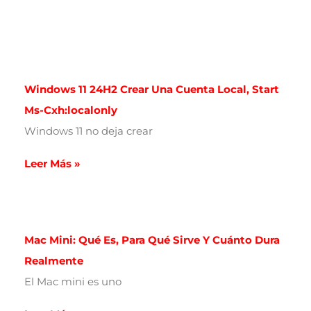
Windows 11 24H2 Crear Una Cuenta Local, Start
Ms-Cxh:localonly
Windows 11 no deja crear
Leer Más »
Mac Mini: Qué Es, Para Qué Sirve Y Cuánto Dura
Realmente
El Mac mini es uno