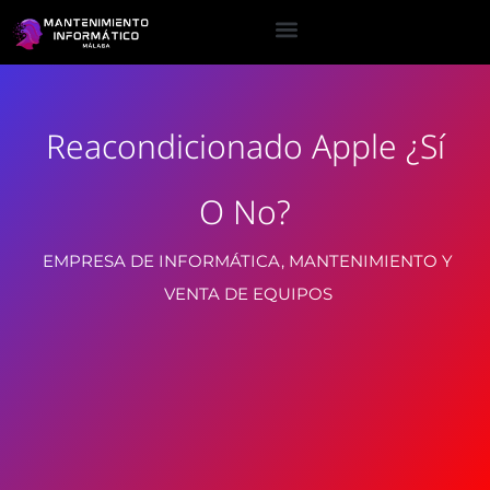
Reacondicionado Apple ¿sí
O No?
EMPRESA DE INFORMÁTICA, MANTENIMIENTO Y
VENTA DE EQUIPOS