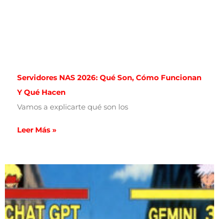
Servidores NAS 2026: Qué Son, Cómo Funcionan
Y Qué Hacen
Vamos a explicarte qué son los
Leer Más »