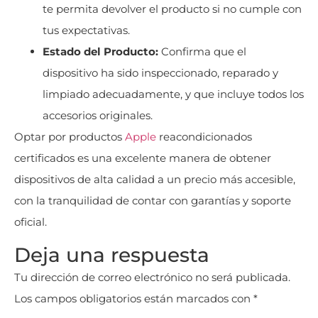
te permita devolver el producto si no cumple con
tus expectativas.
Estado del Producto:
Confirma que el
dispositivo ha sido inspeccionado, reparado y
limpiado adecuadamente, y que incluye todos los
accesorios originales.
Optar por productos
Apple
reacondicionados
certificados es una excelente manera de obtener
dispositivos de alta calidad a un precio más accesible,
con la tranquilidad de contar con garantías y soporte
oficial.
Deja una respuesta
Tu dirección de correo electrónico no será publicada.
Los campos obligatorios están marcados con
*