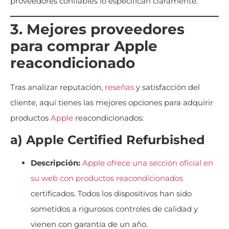
proveedores confiables lo especifican claramente.
3. Mejores proveedores
para comprar Apple
reacondicionado
Tras analizar reputación,
reseñas
y satisfacción del
cliente, aquí tienes las mejores opciones para adquirir
productos
Apple
reacondicionados:
a) Apple Certified Refurbished
Descripción:
Apple ofrece una sección oficial en
su web con productos reacondicionados
certificados. Todos los dispositivos han sido
sometidos a rigurosos controles de calidad y
vienen con garantía de un año.