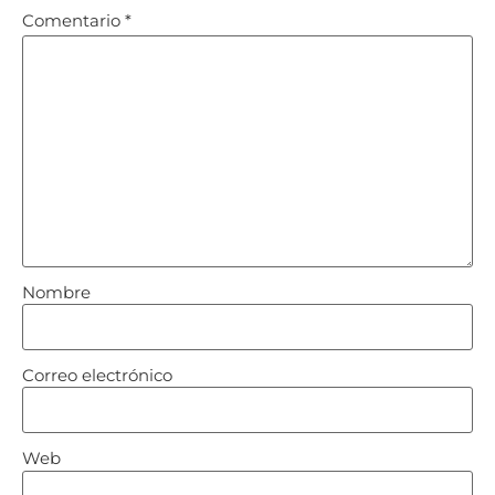
Comentario
*
Nombre
Correo electrónico
Web