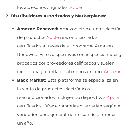
los accesorios originales.
Apple
2. Distribuidores Autorizados y Marketplaces:
Amazon Renewed:
Amazon ofrece una selección
de productos
Apple
reacondicionados
certificados a través de su programa Amazon
Renewed. Estos dispositivos son inspeccionados y
probados por proveedores calificados y suelen
incluir una garantía de al menos un año.
Amazon
Back Market:
Esta plataforma se especializa en
la venta de productos electrónicos
reacondicionados, incluyendo dispositivos
Apple
certificados. Ofrece garantías que varían según el
vendedor, pero generalmente son de al menos
un año.