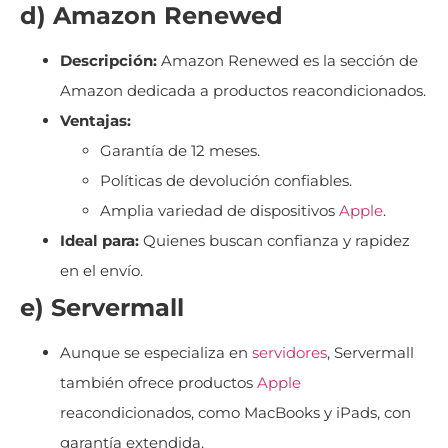
d) Amazon Renewed
Descripción:
Amazon Renewed es la sección de
Amazon dedicada a productos reacondicionados.
Ventajas:
Garantía de 12 meses.
Políticas de devolución confiables.
Amplia variedad de dispositivos
Apple
.
Ideal para:
Quienes buscan confianza y rapidez
en el envío.
e) Servermall
Aunque se especializa en
servidores
, Servermall
también ofrece productos
Apple
reacondicionados, como MacBooks y iPads, con
garantía extendida.