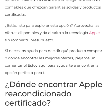
confiables que ofrezcan garantías sólidas y productos
certificados.
¿Estás listo para explorar esta opción? Aprovecha las
ofertas disponibles y da el salto a la tecnología
Apple
sin romper tu presupuesto.
Si necesitas ayuda para decidir qué producto comprar
o dónde encontrar las mejores ofertas, ¡déjame un
comentario! Estoy aquí para ayudarte a encontrar la
opción perfecta para ti.
¿Dónde encontrar Apple
reacondicionado
certificado?