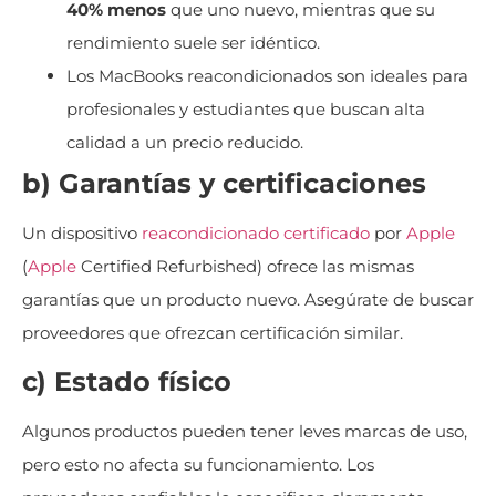
40% menos
que uno nuevo, mientras que su
rendimiento suele ser idéntico.
Los MacBooks reacondicionados son ideales para
profesionales y estudiantes que buscan alta
calidad a un precio reducido.
b) Garantías y certificaciones
Un dispositivo
reacondicionado
certificado
por
Apple
(
Apple
Certified Refurbished) ofrece las mismas
garantías que un producto nuevo. Asegúrate de buscar
proveedores que ofrezcan certificación similar.
c) Estado físico
Algunos productos pueden tener leves marcas de uso,
pero esto no afecta su funcionamiento. Los