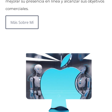
mejorar su presencia en línea y alcanzar sus objetivos
comerciales.
Más Sobre Mí