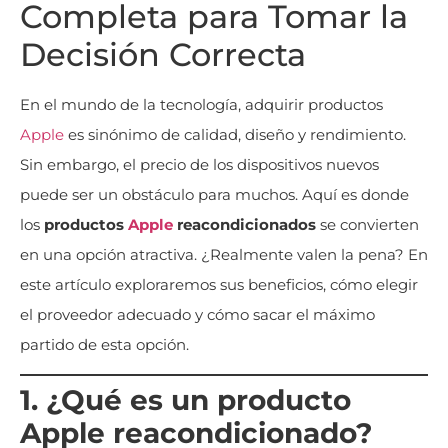
Completa para Tomar la
Decisión Correcta
En el mundo de la tecnología, adquirir productos
Apple
es sinónimo de calidad, diseño y rendimiento.
Sin embargo, el precio de los dispositivos nuevos
puede ser un obstáculo para muchos. Aquí es donde
los
productos
Apple
reacondicionados
se convierten
en una opción atractiva. ¿Realmente valen la pena? En
este artículo exploraremos sus beneficios, cómo elegir
el proveedor adecuado y cómo sacar el máximo
partido de esta opción.
1. ¿Qué es un producto
Apple reacondicionado?