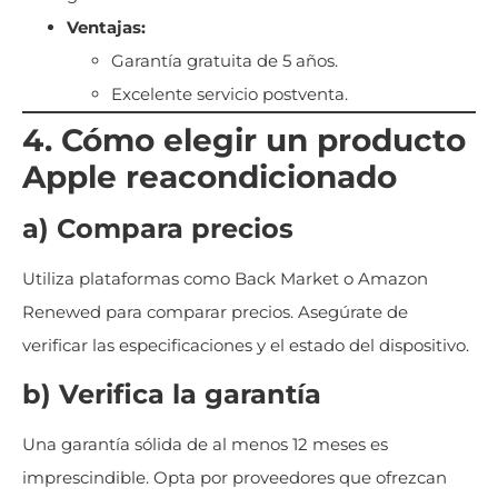
Ventajas:
Garantía gratuita de 5 años.
Excelente servicio postventa.
4. Cómo elegir un producto
Apple reacondicionado
a) Compara precios
Utiliza plataformas como Back Market o Amazon
Renewed para comparar precios. Asegúrate de
verificar las especificaciones y el estado del dispositivo.
b) Verifica la garantía
Una garantía sólida de al menos 12 meses es
imprescindible. Opta por proveedores que ofrezcan