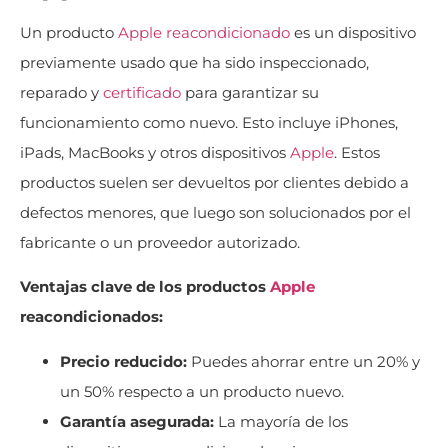
Un producto
Apple
reacondicionado
es un dispositivo
previamente usado que ha sido inspeccionado,
reparado y
certificado
para garantizar su
funcionamiento como nuevo. Esto incluye iPhones,
iPads, MacBooks y otros dispositivos
Apple
. Estos
productos suelen ser devueltos por clientes debido a
defectos menores, que luego son solucionados por el
fabricante o un proveedor autorizado.
Ventajas clave de los productos
Apple
reacondicionados:
Precio reducido:
Puedes ahorrar entre un 20% y
un 50% respecto a un producto nuevo.
Garantía asegurada:
La mayoría de los