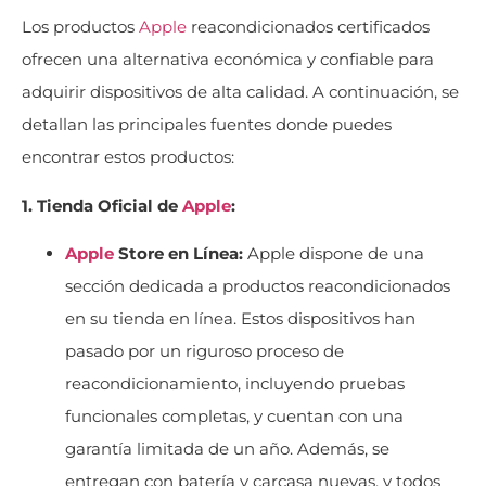
Los productos
Apple
reacondicionados certificados
ofrecen una alternativa económica y confiable para
adquirir dispositivos de alta calidad. A continuación, se
detallan las principales fuentes donde puedes
encontrar estos productos:
1. Tienda Oficial de
Apple
:
Apple
Store en Línea:
Apple dispone de una
sección dedicada a productos reacondicionados
en su tienda en línea. Estos dispositivos han
pasado por un riguroso proceso de
reacondicionamiento, incluyendo pruebas
funcionales completas, y cuentan con una
garantía limitada de un año. Además, se
entregan con batería y carcasa nuevas, y todos