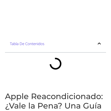
Tabla De Contenidos
Apple Reacondicionado:
¿Vale la Pena? Una Guía