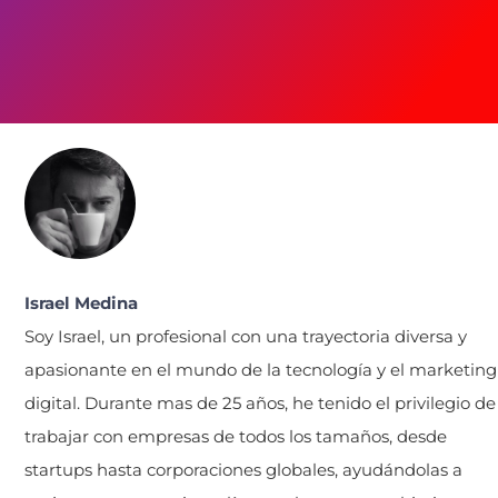
Israel Medina
Soy Israel, un profesional con una trayectoria diversa y
apasionante en el mundo de la tecnología y el marketing
digital. Durante mas de 25 años, he tenido el privilegio de
trabajar con empresas de todos los tamaños, desde
startups hasta corporaciones globales, ayudándolas a