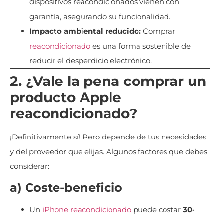
dispositivos reacondicionados vienen con
garantía, asegurando su funcionalidad.
Impacto ambiental reducido:
Comprar
reacondicionado
es una forma sostenible de
reducir el desperdicio electrónico.
2. ¿Vale la pena comprar un
producto Apple
reacondicionado?
¡Definitivamente sí! Pero depende de tus necesidades
y del proveedor que elijas. Algunos factores que debes
considerar:
a) Coste-beneficio
Un
iPhone
reacondicionado
puede costar
30-