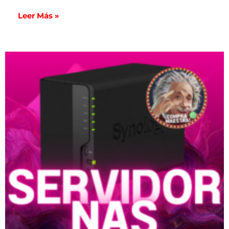
Leer Más »