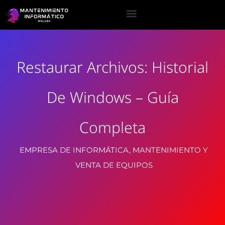
Restaurar Archivos: Historial
De Windows – Guía
Completa
EMPRESA DE INFORMÁTICA, MANTENIMIENTO Y
VENTA DE EQUIPOS