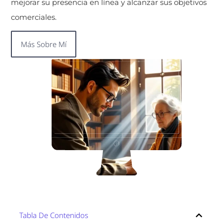
mejorar su presencia en línea y alcanzar sus objetivos
comerciales.
Más Sobre Mí
Tabla De Contenidos