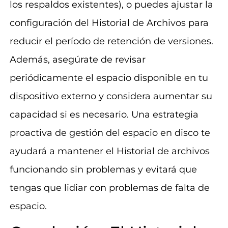
los respaldos existentes), o puedes ajustar la
configuración del Historial de Archivos para
reducir el período de retención de versiones.
Además, asegúrate de revisar
periódicamente el espacio disponible en tu
dispositivo externo y considera aumentar su
capacidad si es necesario. Una estrategia
proactiva de gestión del espacio en disco te
ayudará a mantener el Historial de archivos
funcionando sin problemas y evitará que
tengas que lidiar con problemas de falta de
espacio.