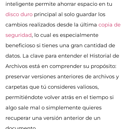
inteligente permite ahorrar espacio en tu
disco duro
principal al solo guardar los
cambios realizados desde la última
copia de
seguridad
, lo cual es especialmente
beneficioso si tienes una gran cantidad de
datos. La clave para entender el Historial de
Archivos está en comprender su propósito:
preservar versiones anteriores de archivos y
carpetas que tú consideres valiosos,
permitiéndote volver atrás en el tiempo si
algo sale mal o simplemente quieres
recuperar una versión anterior de un
documento.