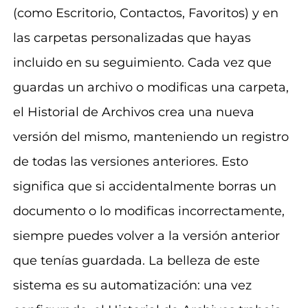
(como Escritorio, Contactos, Favoritos) y en
las carpetas personalizadas que hayas
incluido en su seguimiento. Cada vez que
guardas un archivo o modificas una carpeta,
el Historial de Archivos crea una nueva
versión del mismo, manteniendo un registro
de todas las versiones anteriores. Esto
significa que si accidentalmente borras un
documento o lo modificas incorrectamente,
siempre puedes volver a la versión anterior
que tenías guardada. La belleza de este
sistema es su automatización: una vez