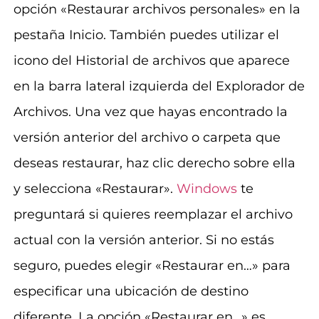
opción «Restaurar archivos personales» en la
pestaña Inicio. También puedes utilizar el
icono del Historial de archivos que aparece
en la barra lateral izquierda del Explorador de
Archivos. Una vez que hayas encontrado la
versión anterior del archivo o carpeta que
deseas restaurar, haz clic derecho sobre ella
y selecciona «Restaurar».
Windows
te
preguntará si quieres reemplazar el archivo
actual con la versión anterior. Si no estás
seguro, puedes elegir «Restaurar en…» para
especificar una ubicación de destino
diferente. La opción «Restaurar en…» es