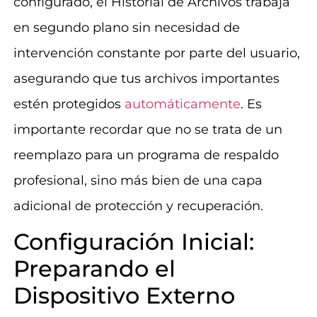
configurado, el Historial de Archivos trabaja
en segundo plano sin necesidad de
intervención constante por parte del usuario,
asegurando que tus archivos importantes
estén protegidos
automáticamente
. Es
importante recordar que no se trata de un
reemplazo para un programa de respaldo
profesional, sino más bien de una capa
adicional de protección y recuperación.
Configuración Inicial:
Preparando el
Dispositivo Externo