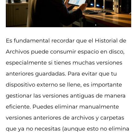
Es fundamental recordar que el Historial de
Archivos puede consumir espacio en disco,
especialmente si tienes muchas versiones
anteriores guardadas. Para evitar que tu
dispositivo externo se llene, es importante
gestionar las versiones antiguas de manera
eficiente. Puedes eliminar manualmente
versiones anteriores de archivos y carpetas
que ya no necesitas (aunque esto no elimina