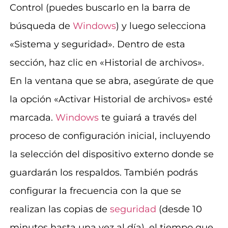
Control (puedes buscarlo en la barra de
búsqueda de
Windows
) y luego selecciona
«Sistema y seguridad». Dentro de esta
sección, haz clic en «Historial de archivos».
En la ventana que se abra, asegúrate de que
la opción «Activar Historial de archivos» esté
marcada.
Windows
te guiará a través del
proceso de configuración inicial, incluyendo
la selección del dispositivo externo donde se
guardarán los respaldos. También podrás
configurar la frecuencia con la que se
realizan las copias de
seguridad
(desde 10
minutos hasta una vez al día), el tiempo que