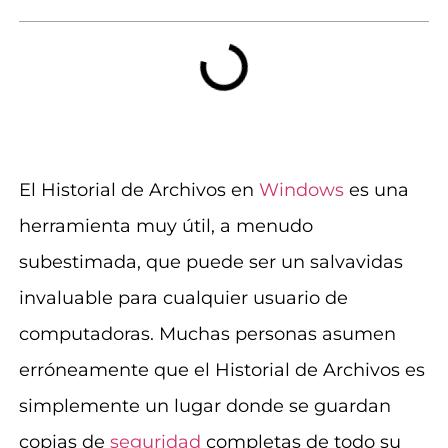
El Historial de Archivos en
Windows
es una
herramienta muy útil, a menudo
subestimada, que puede ser un salvavidas
invaluable para cualquier usuario de
computadoras. Muchas personas asumen
erróneamente que el Historial de Archivos es
simplemente un lugar donde se guardan
copias de
seguridad
completas de todo su