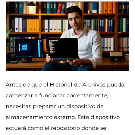
Antes de que el Historial de Archivos pueda
comenzar a funcionar correctamente,
necesitas preparar un dispositivo de
almacenamiento externo. Este dispositivo
actuará como el repositorio donde se