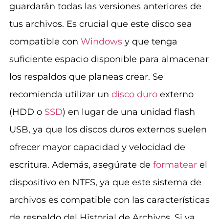
guardarán todas las versiones anteriores de
tus archivos. Es crucial que este disco sea
compatible con
Windows
y que tenga
suficiente espacio disponible para almacenar
los respaldos que planeas crear. Se
recomienda utilizar un
disco duro
externo
(HDD o
SSD
) en lugar de una unidad flash
USB, ya que los discos duros externos suelen
ofrecer mayor capacidad y velocidad de
escritura. Además, asegúrate de
formatear
el
dispositivo en NTFS, ya que este sistema de
archivos es compatible con las características
de respaldo del Historial de Archivos. Si ya