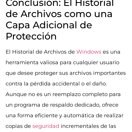
Conclusión: El Historial
de Archivos como una
Capa Adicional de
Protección
El Historial de Archivos de
Windows
es una
herramienta valiosa para cualquier usuario
que desee proteger sus archivos importantes
contra la pérdida accidental o el daño.
Aunque no es un reemplazo completo para
un programa de respaldo dedicado, ofrece
una forma eficiente y automática de realizar
copias de
seguridad
incrementales de las