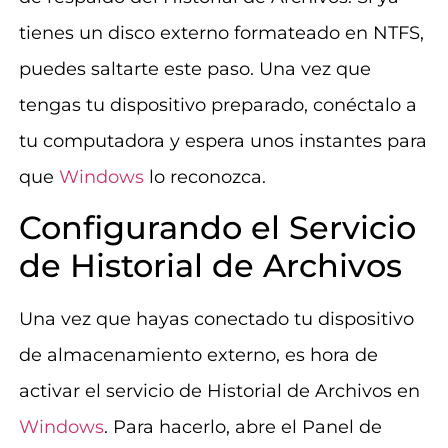
tienes un disco externo formateado en NTFS,
puedes saltarte este paso. Una vez que
tengas tu dispositivo preparado, conéctalo a
tu computadora y espera unos instantes para
que
Windows
lo reconozca.
Configurando el Servicio
de Historial de Archivos
Una vez que hayas conectado tu dispositivo
de almacenamiento externo, es hora de
activar el servicio de Historial de Archivos en
Windows
. Para hacerlo, abre el Panel de