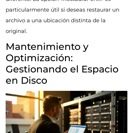
particularmente útil si deseas restaurar un
archivo a una ubicación distinta de la
original.
Mantenimiento y
Optimización:
Gestionando el Espacio
en Disco