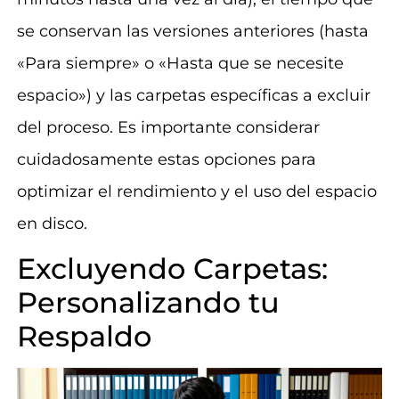
se conservan las versiones anteriores (hasta
«Para siempre» o «Hasta que se necesite
espacio») y las carpetas específicas a excluir
del proceso. Es importante considerar
cuidadosamente estas opciones para
optimizar el rendimiento y el uso del espacio
en disco.
Excluyendo Carpetas:
Personalizando tu
Respaldo