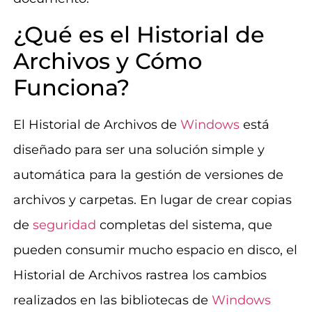
¿Qué es el Historial de
Archivos y Cómo
Funciona?
El Historial de Archivos de
Windows
está
diseñado para ser una solución simple y
automática para la gestión de versiones de
archivos y carpetas. En lugar de crear copias
de
seguridad
completas del sistema, que
pueden consumir mucho espacio en disco, el
Historial de Archivos rastrea los cambios
realizados en las bibliotecas de
Windows