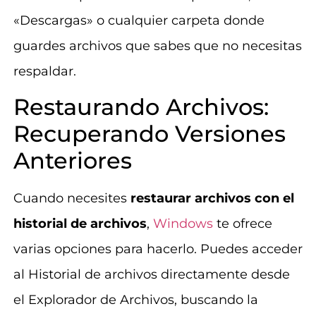
«Descargas» o cualquier carpeta donde
guardes archivos que sabes que no necesitas
respaldar.
Restaurando Archivos:
Recuperando Versiones
Anteriores
Cuando necesites
restaurar archivos con el
historial de archivos
,
Windows
te ofrece
varias opciones para hacerlo. Puedes acceder
al Historial de archivos directamente desde
el Explorador de Archivos, buscando la