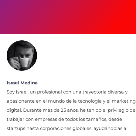
Israel Medina
Soy Israel, un profesional con una trayectoria diversa y
apasionante en el mundo de la tecnología y el marketing
digital. Durante mas de 25 años, he tenido el privilegio de
trabajar con empresas de todos los tamaños, desde
startups hasta corporaciones globales, ayudándolas a