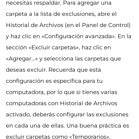
necesitas respaldar. Para agregar una
carpeta a la lista de exclusiones, abre el
Historial de Archivos (en el Panel de Control)
y haz clic en «Configuración avanzada». En la
sección «Excluir carpetas», haz clic en
«Agregar…» y selecciona las carpetas que
deseas excluir. Recuerda que esta
configuración es específica para tu
computadora, por lo que si tienes varias
computadoras con Historial de Archivos
activado, deberás configurar las exclusiones
en cada una de ellas. Una buena práctica es
excluir carpetas como «Temporarios»,