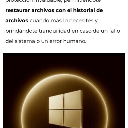
restaurar archivos con el historial de
archivos
cuando más lo necesites y
brindándote tranquilidad en caso de un fallo
del sistema o un error humano.