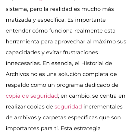
sistema, pero la realidad es mucho más
matizada y específica. Es importante
entender cómo funciona realmente esta
herramienta para aprovechar al máximo sus
capacidades y evitar frustraciones
innecesarias. En esencia, el Historial de
Archivos no es una solución completa de
respaldo como un programa dedicado de
copia de seguridad
; en cambio, se centra en
realizar copias de
seguridad
incrementales
de archivos y carpetas específicas que son
importantes para ti. Esta estrategia