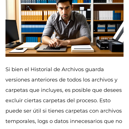
Si bien el Historial de Archivos guarda
versiones anteriores de todos los archivos y
carpetas que incluyes, es posible que desees
excluir ciertas carpetas del proceso. Esto
puede ser útil si tienes carpetas con archivos
temporales, logs o datos innecesarios que no