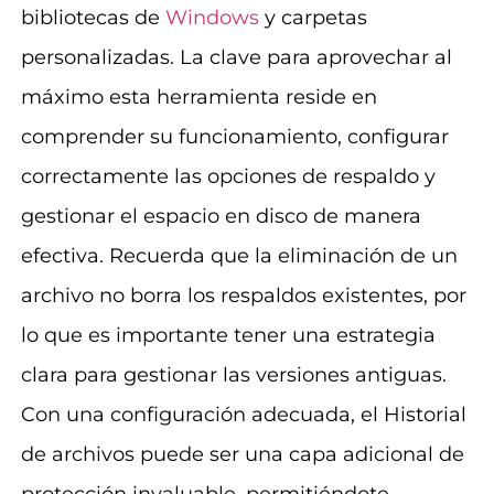
bibliotecas de
Windows
y carpetas
personalizadas. La clave para aprovechar al
máximo esta herramienta reside en
comprender su funcionamiento, configurar
correctamente las opciones de respaldo y
gestionar el espacio en disco de manera
efectiva. Recuerda que la eliminación de un
archivo no borra los respaldos existentes, por
lo que es importante tener una estrategia
clara para gestionar las versiones antiguas.
Con una configuración adecuada, el Historial
de archivos puede ser una capa adicional de
protección invaluable, permitiéndote