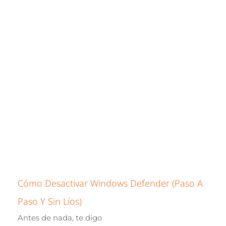
Cómo Desactivar Windows Defender (paso A
Paso Y Sin Líos)
Antes de nada, te digo