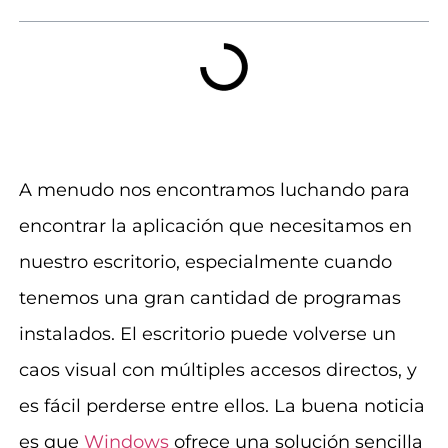
A menudo nos encontramos luchando para
encontrar la aplicación que necesitamos en
nuestro escritorio, especialmente cuando
tenemos una gran cantidad de programas
instalados. El escritorio puede volverse un
caos visual con múltiples accesos directos, y
es fácil perderse entre ellos. La buena noticia
es que
Windows
ofrece una solución sencilla