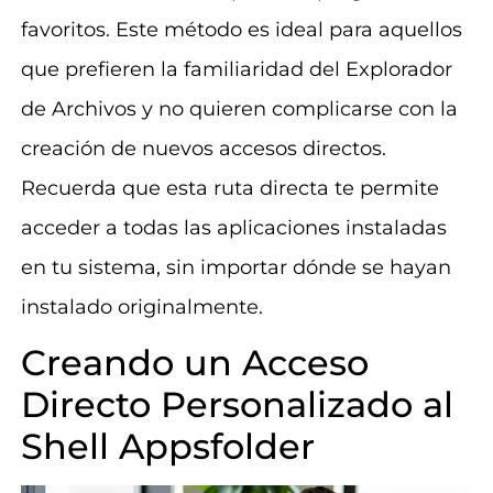
favoritos. Este método es ideal para aquellos
que prefieren la familiaridad del Explorador
de Archivos y no quieren complicarse con la
creación de nuevos accesos directos.
Recuerda que esta ruta directa te permite
acceder a todas las aplicaciones instaladas
en tu sistema, sin importar dónde se hayan
instalado originalmente.
Creando un Acceso
Directo Personalizado al
Shell Appsfolder