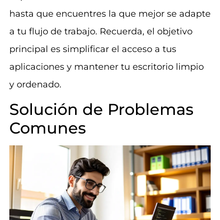
hasta que encuentres la que mejor se adapte
a tu flujo de trabajo. Recuerda, el objetivo
principal es simplificar el acceso a tus
aplicaciones y mantener tu escritorio limpio
y ordenado.
Solución de Problemas
Comunes