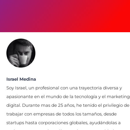
Israel Medina
Soy Israel, un profesional con una trayectoria diversa y
apasionante en el mundo de la tecnología y el marketing
digital. Durante mas de 25 años, he tenido el privilegio de
trabajar con empresas de todos los tamaños, desde
startups hasta corporaciones globales, ayudándolas a