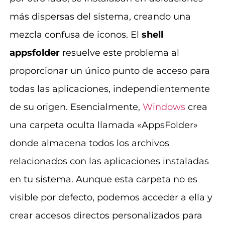
más dispersas del sistema, creando una
mezcla confusa de iconos. El
shell
appsfolder
resuelve este problema al
proporcionar un único punto de acceso para
todas las aplicaciones, independientemente
de su origen. Esencialmente,
Windows
crea
una carpeta oculta llamada «AppsFolder»
donde almacena todos los archivos
relacionados con las aplicaciones instaladas
en tu sistema. Aunque esta carpeta no es
visible por defecto, podemos acceder a ella y
crear accesos directos personalizados para