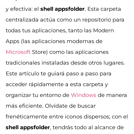
y efectiva: el
shell appsfolder
. Esta carpeta
centralizada actúa como un repositorio para
todas tus aplicaciones, tanto las Modern
Apps (las aplicaciones modernas de
Microsoft
Store) como las aplicaciones
tradicionales instaladas desde otros lugares.
Este artículo te guiará paso a paso para
acceder rápidamente a esta carpeta y
organizar tu entorno de
Windows
de manera
más eficiente. Olvídate de buscar
frenéticamente entre iconos dispersos; con el
shell appsfolder
, tendrás todo al alcance de