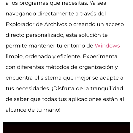
a los programas que necesitas. Ya sea
navegando directamente a través del
Explorador de Archivos o creando un acceso
directo personalizado, esta solución te
permite mantener tu entorno de
Windows
limpio, ordenado y eficiente. Experimenta
con diferentes métodos de organización y
encuentra el sistema que mejor se adapte a
tus necesidades. ¡Disfruta de la tranquilidad
de saber que todas tus aplicaciones están al
alcance de tu mano!