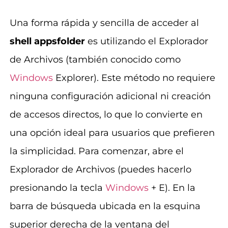
Una forma rápida y sencilla de acceder al
shell appsfolder
es utilizando el Explorador
de Archivos (también conocido como
Windows
Explorer). Este método no requiere
ninguna configuración adicional ni creación
de accesos directos, lo que lo convierte en
una opción ideal para usuarios que prefieren
la simplicidad. Para comenzar, abre el
Explorador de Archivos (puedes hacerlo
presionando la tecla
Windows
+ E). En la
barra de búsqueda ubicada en la esquina
superior derecha de la ventana del