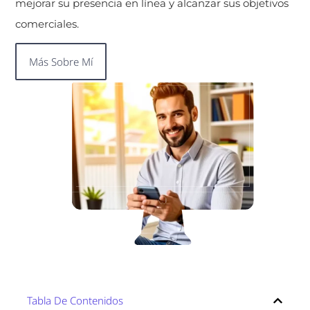
mejorar su presencia en línea y alcanzar sus objetivos
comerciales.
Más Sobre Mí
Tabla De Contenidos