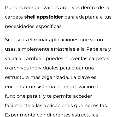
Puedes reorganizar los archivos dentro de la
carpeta
shell appsfolder
para adaptarla a tus
necesidades específicas.
Si deseas eliminar aplicaciones que ya no
usas, simplemente arrástralas a la Papelera y
vacíala. También puedes mover las carpetas
o archivos individuales para crear una
estructura más organizada. La clave es
encontrar un sistema de organización que
funcione para ti y te permita acceder
fácilmente a las aplicaciones que necesitas.
Experimenta con diferentes estructuras