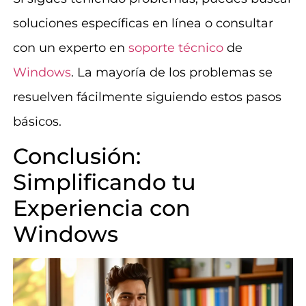
soluciones específicas en línea o consultar
con un experto en
soporte técnico
de
Windows
. La mayoría de los problemas se
resuelven fácilmente siguiendo estos pasos
básicos.
Conclusión:
Simplificando tu
Experiencia con
Windows