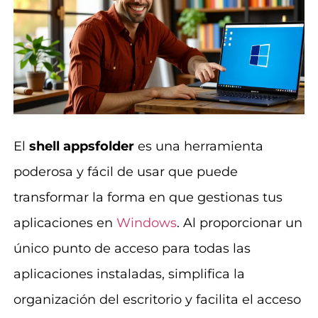
El
shell appsfolder
es una herramienta
poderosa y fácil de usar que puede
transformar la forma en que gestionas tus
aplicaciones en
Windows
. Al proporcionar un
único punto de acceso para todas las
aplicaciones instaladas, simplifica la
organización del escritorio y facilita el acceso