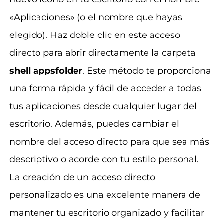
«Aplicaciones» (o el nombre que hayas
elegido). Haz doble clic en este acceso
directo para abrir directamente la carpeta
shell appsfolder
. Este método te proporciona
una forma rápida y fácil de acceder a todas
tus aplicaciones desde cualquier lugar del
escritorio. Además, puedes cambiar el
nombre del acceso directo para que sea más
descriptivo o acorde con tu estilo personal.
La creación de un acceso directo
personalizado es una excelente manera de
mantener tu escritorio organizado y facilitar