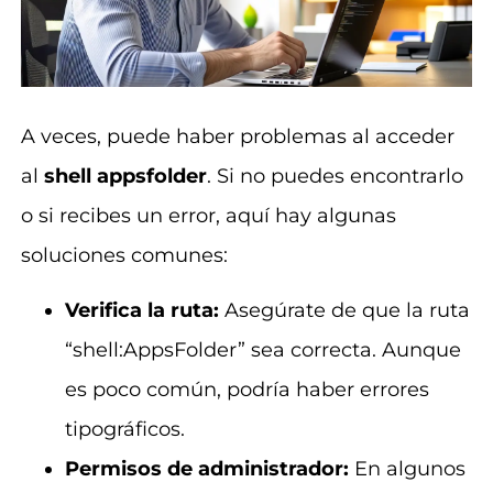
A veces, puede haber problemas al acceder
al
shell appsfolder
. Si no puedes encontrarlo
o si recibes un error, aquí hay algunas
soluciones comunes:
Verifica la ruta:
Asegúrate de que la ruta
“shell:AppsFolder” sea correcta. Aunque
es poco común, podría haber errores
tipográficos.
Permisos de administrador:
En algunos