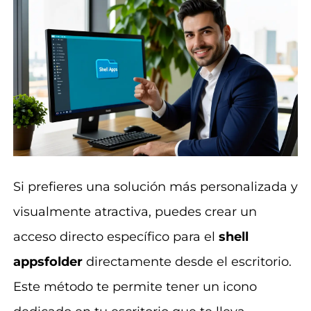
Si prefieres una solución más personalizada y
visualmente atractiva, puedes crear un
acceso directo específico para el
shell
appsfolder
directamente desde el escritorio.
Este método te permite tener un icono