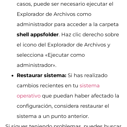
casos, puede ser necesario ejecutar el
Explorador de Archivos como
administrador para acceder a la carpeta
shell appsfolder
. Haz clic derecho sobre
el icono del Explorador de Archivos y
selecciona «Ejecutar como
administrador».
Restaurar sistema:
Si has realizado
cambios recientes en tu
sistema
operativo
que puedan haber afectado la
configuración, considera restaurar el
sistema a un punto anterior.
Si sigues teniendo problemas, puedes buscar