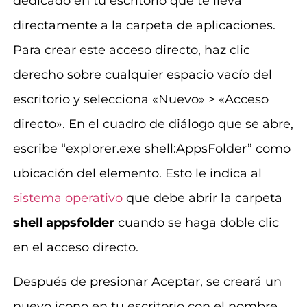
dedicado en tu escritorio que te lleva
directamente a la carpeta de aplicaciones.
Para crear este acceso directo, haz clic
derecho sobre cualquier espacio vacío del
escritorio y selecciona «Nuevo» > «Acceso
directo». En el cuadro de diálogo que se abre,
escribe “explorer.exe shell:AppsFolder” como
ubicación del elemento. Esto le indica al
sistema operativo
que debe abrir la carpeta
shell appsfolder
cuando se haga doble clic
en el acceso directo.
Después de presionar Aceptar, se creará un
nuevo icono en tu escritorio con el nombre