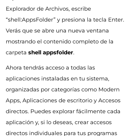
Explorador de Archivos, escribe
“shell:AppsFolder” y presiona la tecla Enter.
Verás que se abre una nueva ventana
mostrando el contenido completo de la
carpeta
shell appsfolder
.
Ahora tendrás acceso a todas las
aplicaciones instaladas en tu sistema,
organizadas por categorías como Modern
Apps, Aplicaciones de escritorio y Accesos
directos. Puedes explorar fácilmente cada
aplicación y, si lo deseas, crear accesos
directos individuales para tus programas