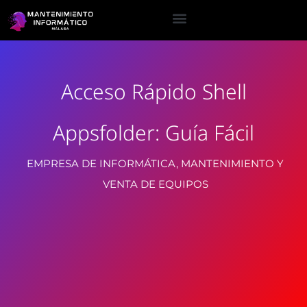
Acceso Rápido Shell
Appsfolder: Guía Fácil
EMPRESA DE INFORMÁTICA, MANTENIMIENTO Y
VENTA DE EQUIPOS