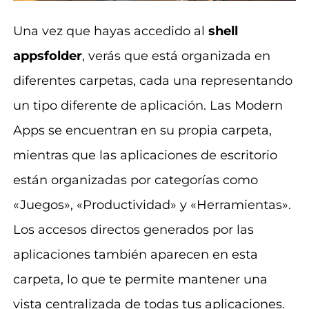
Una vez que hayas accedido al
shell
appsfolder
, verás que está organizada en
diferentes carpetas, cada una representando
un tipo diferente de aplicación. Las Modern
Apps se encuentran en su propia carpeta,
mientras que las aplicaciones de escritorio
están organizadas por categorías como
«Juegos», «Productividad» y «Herramientas».
Los accesos directos generados por las
aplicaciones también aparecen en esta
carpeta, lo que te permite mantener una
vista centralizada de todas tus aplicaciones.