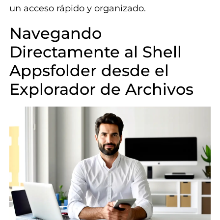
un acceso rápido y organizado.
Navegando
Directamente al Shell
Appsfolder desde el
Explorador de Archivos