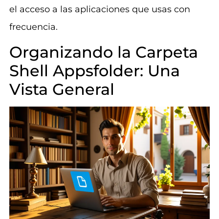
el acceso a las aplicaciones que usas con
frecuencia.
Organizando la Carpeta
Shell Appsfolder: Una
Vista General