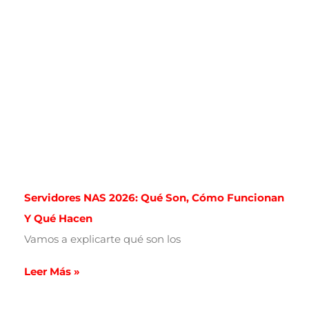
Servidores NAS 2026: Qué Son, Cómo Funcionan
Y Qué Hacen
Vamos a explicarte qué son los
Leer Más »