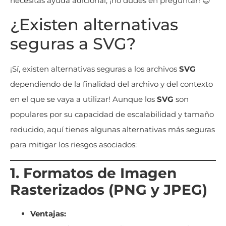
necesitas ayuda adicional, ¡no dudes en preguntar! 😊
¿Existen alternativas
seguras a SVG?
¡Sí, existen alternativas seguras a los archivos
SVG
dependiendo de la finalidad del archivo y del contexto
en el que se vaya a utilizar! Aunque los
SVG
son
populares por su capacidad de escalabilidad y tamaño
reducido, aquí tienes algunas alternativas más seguras
para mitigar los riesgos asociados:
1. Formatos de Imagen
Rasterizados (PNG y JPEG)
Ventajas: