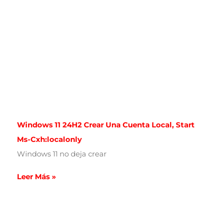
Windows 11 24H2 Crear Una Cuenta Local, Start
Ms-Cxh:localonly
Windows 11 no deja crear
Leer Más »