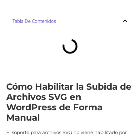
Tabla De Contenidos
Cómo Habilitar la Subida de
Archivos SVG en
WordPress de Forma
Manual
El soporte para archivos SVG no viene habilitado por