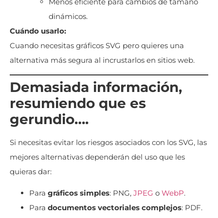
Menos eficiente para cambios de tamaño
dinámicos.
Cuándo usarlo:
Cuando necesitas gráficos SVG pero quieres una
alternativa más segura al incrustarlos en sitios web.
Demasiada información,
resumiendo que es
gerundio….
Si necesitas evitar los riesgos asociados con los SVG, las
mejores alternativas dependerán del uso que les
quieras dar:
Para
gráficos simples
: PNG,
JPEG
o
WebP
.
Para
documentos vectoriales complejos
: PDF.