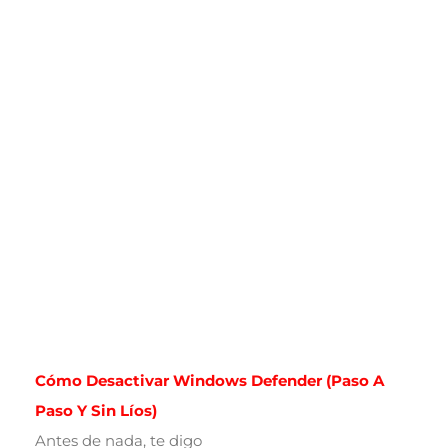
Cómo Desactivar Windows Defender (paso A
Paso Y Sin Líos)
Antes de nada, te digo