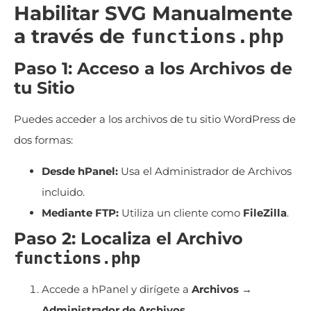
Habilitar SVG Manualmente
a través de
functions.php
Paso 1: Acceso a los Archivos de
tu Sitio
Puedes acceder a los archivos de tu sitio WordPress de
dos formas:
Desde hPanel:
Usa el Administrador de Archivos
incluido.
Mediante FTP:
Utiliza un cliente como
FileZilla
.
Paso 2: Localiza el Archivo
functions.php
Accede a hPanel y dirígete a
Archivos →
Administrador de Archivos
.