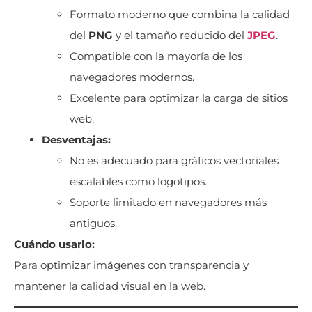
Formato moderno que combina la calidad
del
PNG
y el tamaño reducido del
JPEG
.
Compatible con la mayoría de los
navegadores modernos.
Excelente para optimizar la carga de sitios
web.
Desventajas:
No es adecuado para gráficos vectoriales
escalables como logotipos.
Soporte limitado en navegadores más
antiguos.
Cuándo usarlo:
Para optimizar imágenes con transparencia y
mantener la calidad visual en la web.