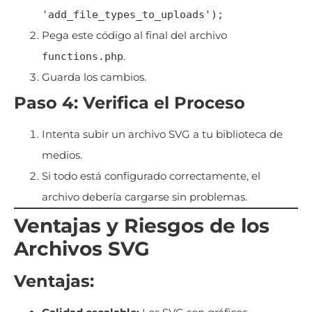
'add_file_types_to_uploads');
Pega este código al final del archivo
.
functions.php
Guarda los cambios.
Paso 4: Verifica el Proceso
Intenta subir un archivo SVG a tu biblioteca de
medios.
Si todo está configurado correctamente, el
archivo debería cargarse sin problemas.
Ventajas y Riesgos de los
Archivos SVG
Ventajas: