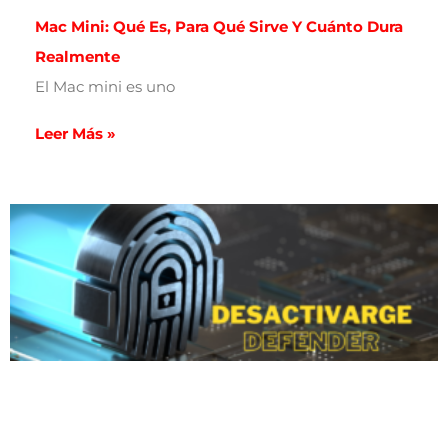
Mac Mini: Qué Es, Para Qué Sirve Y Cuánto Dura
Realmente
El Mac mini es uno
Leer Más »