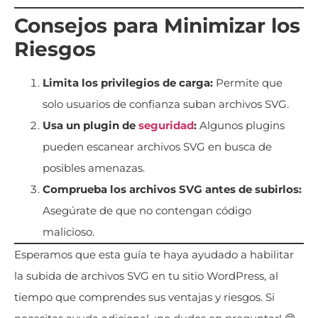
Consejos para Minimizar los
Riesgos
Limita los privilegios de carga:
Permite que
solo usuarios de confianza suban archivos SVG.
Usa un plugin de
seguridad
:
Algunos plugins
pueden escanear archivos SVG en busca de
posibles amenazas.
Comprueba los archivos SVG antes de subirlos:
Asegúrate de que no contengan código
malicioso.
Esperamos que esta guía te haya ayudado a habilitar
la subida de archivos SVG en tu sitio WordPress, al
tiempo que comprendes sus ventajas y riesgos. Si