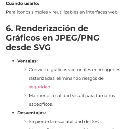
Cuándo usarlo:
Para íconos simples y reutilizables en interfaces web.
6. Renderización de
Gráficos en JPEG/PNG
desde SVG
Ventajas:
Convierte gráficos vectoriales en imágenes
rasterizadas, eliminando riesgos de
seguridad
.
Mantiene la calidad visual para tamaños
específicos.
Desventajas:
Se pierde la escalabilidad del SVG.