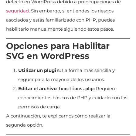
defecto en WordPress debido a preocupaciones de
seguridad
. Sin embargo, si entiendes los riesgos
asociados y estás familiarizado con PHP, puedes
habilitarlo manualmente siguiendo estos pasos.
Opciones para Habilitar
SVG en WordPress
Utilizar un plugin:
La forma más sencilla y
segura para la mayoría de los usuarios.
Editar el archivo
:
Requiere
functions.php
conocimientos básicos de PHP y cuidado con los
permisos de carga.
A continuación, te explicamos cómo realizar la
segunda opción.