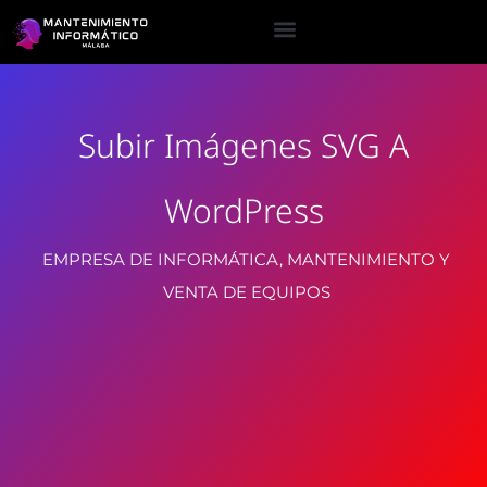
Subir Imágenes SVG A
WordPress
EMPRESA DE INFORMÁTICA, MANTENIMIENTO Y
VENTA DE EQUIPOS