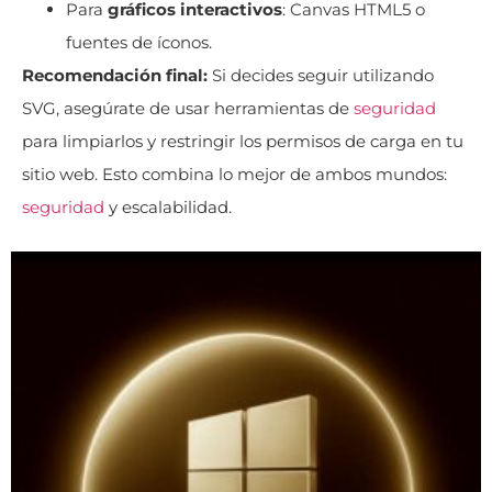
Para
gráficos interactivos
: Canvas HTML5 o
fuentes de íconos.
Recomendación final:
Si decides seguir utilizando
SVG, asegúrate de usar herramientas de
seguridad
para limpiarlos y restringir los permisos de carga en tu
sitio web. Esto combina lo mejor de ambos mundos:
seguridad
y escalabilidad.