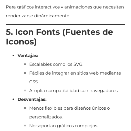
Para gráficos interactivos y animaciones que necesiten
renderizarse dinámicamente.
5. Icon Fonts (Fuentes de
Iconos)
Ventajas:
Escalables como los SVG.
Fáciles de integrar en sitios web mediante
CSS.
Amplia compatibilidad con navegadores.
Desventajas:
Menos flexibles para diseños únicos o
personalizados.
No soportan gráficos complejos.