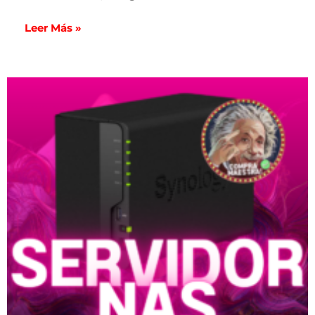
Leer Más »