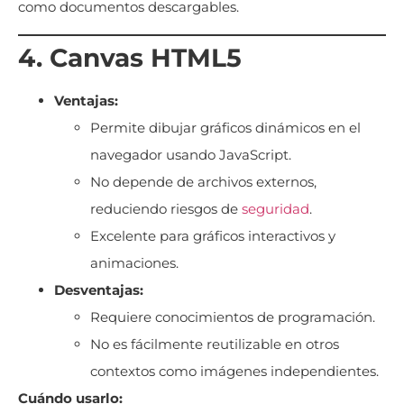
como documentos descargables.
4. Canvas HTML5
Ventajas:
Permite dibujar gráficos dinámicos en el
navegador usando JavaScript.
No depende de archivos externos,
reduciendo riesgos de
seguridad
.
Excelente para gráficos interactivos y
animaciones.
Desventajas:
Requiere conocimientos de programación.
No es fácilmente reutilizable en otros
contextos como imágenes independientes.
Cuándo usarlo: