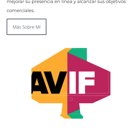
mejorar su presencia en línea y alcanzar sus objetivos
comerciales.
Más Sobre Mí