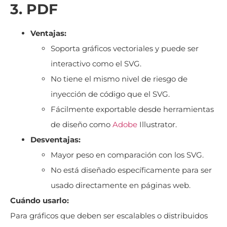
3. PDF
Ventajas:
Soporta gráficos vectoriales y puede ser
interactivo como el SVG.
No tiene el mismo nivel de riesgo de
inyección de código que el SVG.
Fácilmente exportable desde herramientas
de diseño como
Adobe
Illustrator.
Desventajas:
Mayor peso en comparación con los SVG.
No está diseñado específicamente para ser
usado directamente en páginas web.
Cuándo usarlo:
Para gráficos que deben ser escalables o distribuidos