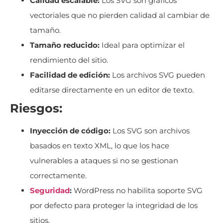
Calidad escalable:
Los SVG son gráficos
vectoriales que no pierden calidad al cambiar de
tamaño.
Tamaño reducido:
Ideal para optimizar el
rendimiento del sitio.
Facilidad de edición:
Los archivos SVG pueden
editarse directamente en un editor de texto.
Riesgos:
Inyección de código:
Los SVG son archivos
basados en texto XML, lo que los hace
vulnerables a ataques si no se gestionan
correctamente.
Seguridad
:
WordPress no habilita soporte SVG
por defecto para proteger la integridad de los
sitios.