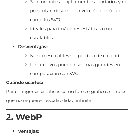
Son formatos ampliamente soportados y no
presentan riesgos de inyección de código
como los SVG.
Ideales para imágenes estáticas o no
escalables.
Desventajas:
No son escalables sin pérdida de calidad.
Los archivos pueden ser más grandes en
comparación con SVG.
Cuándo usarlos:
Para imágenes estáticas como fotos o gráficos simples
que no requieren escalabilidad infinita.
2. WebP
Ventajas: