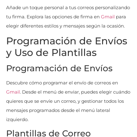
Añade un toque personal a tus correos personalizando
tu firma. Explora las opciones de firma en
Gmail
para
elegir diferentes estilos y mensajes según la ocasión.
Programación de Envíos
y Uso de Plantillas
Programación de Envíos
Descubre cómo programar el envío de correos en
Gmail
. Desde el menú de enviar, puedes elegir cuándo
quieres que se envíe un correo, y gestionar todos los
mensajes programados desde el menú lateral
izquierdo.
Plantillas de Correo