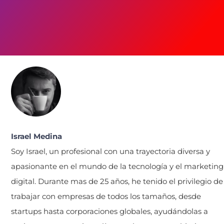
Israel Medina
Soy Israel, un profesional con una trayectoria diversa y
apasionante en el mundo de la tecnología y el marketing
digital. Durante mas de 25 años, he tenido el privilegio de
trabajar con empresas de todos los tamaños, desde
startups hasta corporaciones globales, ayudándolas a