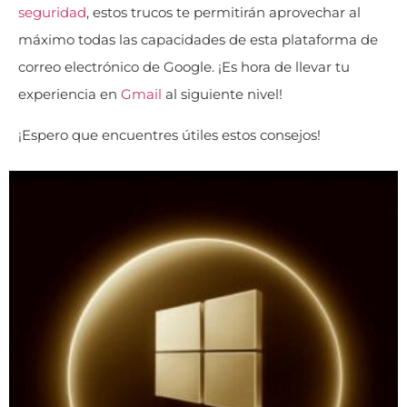
seguridad
, estos trucos te permitirán aprovechar al
máximo todas las capacidades de esta plataforma de
correo electrónico de Google. ¡Es hora de llevar tu
experiencia en
Gmail
al siguiente nivel!
¡Espero que encuentres útiles estos consejos!