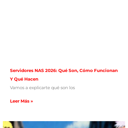
Servidores NAS 2026: Qué Son, Cómo Funcionan
Y Qué Hacen
Vamos a explicarte qué son los
Leer Más »