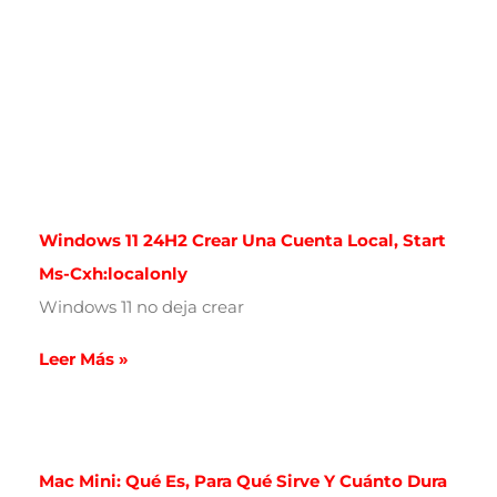
Windows 11 24H2 Crear Una Cuenta Local, Start
Ms-Cxh:localonly
Windows 11 no deja crear
Leer Más »
Mac Mini: Qué Es, Para Qué Sirve Y Cuánto Dura