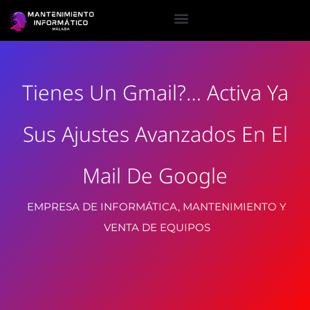
Tienes Un Gmail?… Activa Ya
Sus Ajustes Avanzados En El
Mail De Google
EMPRESA DE INFORMÁTICA, MANTENIMIENTO Y
VENTA DE EQUIPOS