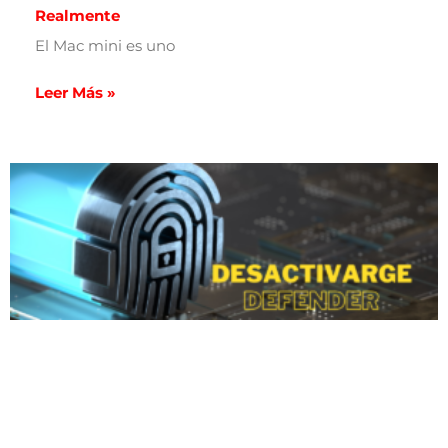
Realmente
El Mac mini es uno
Leer Más »