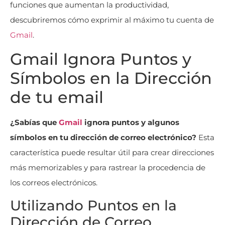
funciones que aumentan la productividad,
descubriremos cómo exprimir al máximo tu cuenta de
Gmail
.
Gmail Ignora Puntos y
Símbolos en la Dirección
de tu email
¿Sabías que
Gmail
ignora puntos y algunos
símbolos en tu dirección de correo electrónico?
Esta
característica puede resultar útil para crear direcciones
más memorizables y para rastrear la procedencia de
los correos electrónicos.
Utilizando Puntos en la
Dirección de Correo