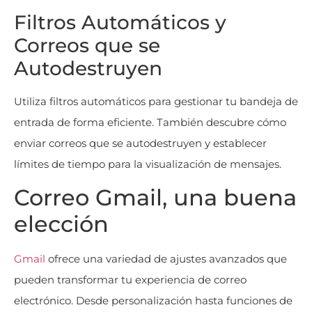
Filtros Automáticos y
Correos que se
Autodestruyen
Utiliza filtros automáticos para gestionar tu bandeja de
entrada de forma eficiente. También descubre cómo
enviar correos que se autodestruyen y establecer
límites de tiempo para la visualización de mensajes.
Correo Gmail, una buena
elección
Gmail
ofrece una variedad de ajustes avanzados que
pueden transformar tu experiencia de correo
electrónico. Desde personalización hasta funciones de