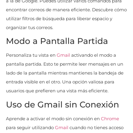
a la de Google. Puedes utilizar varios comandos para
encontrar correos de manera eficiente. Descubre cómo
utilizar filtros de búsqueda para liberar espacio y
organizar tus correos.
Modo a Pantalla Partida
Personaliza tu vista en
Gmail
activando el modo a
pantalla partida. Esto te permite leer mensajes en un
lado de la pantalla mientras mantienes la bandeja de
entrada visible en el otro. Una opción valiosa para
usuarios que prefieren una vista más eficiente.
Uso de Gmail sin Conexión
Aprende a activar el modo sin conexión en
Chrome
para seguir utilizando
Gmail
cuando no tienes acceso