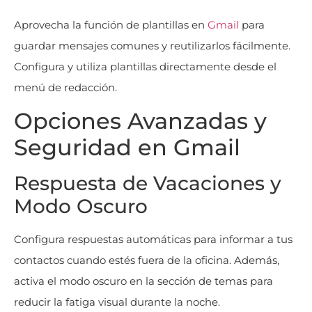
Aprovecha la función de plantillas en
Gmail
para
guardar mensajes comunes y reutilizarlos fácilmente.
Configura y utiliza plantillas directamente desde el
menú de redacción.
Opciones Avanzadas y
Seguridad en Gmail
Respuesta de Vacaciones y
Modo Oscuro
Configura respuestas automáticas para informar a tus
contactos cuando estés fuera de la oficina. Además,
activa el modo oscuro en la sección de temas para
reducir la fatiga visual durante la noche.