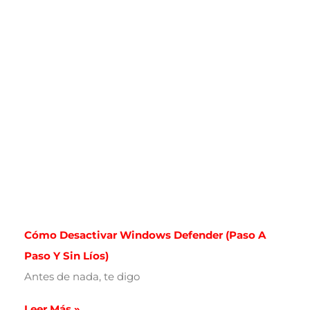
Cómo Desactivar Windows Defender (paso A
Paso Y Sin Líos)
Antes de nada, te digo
Leer Más »