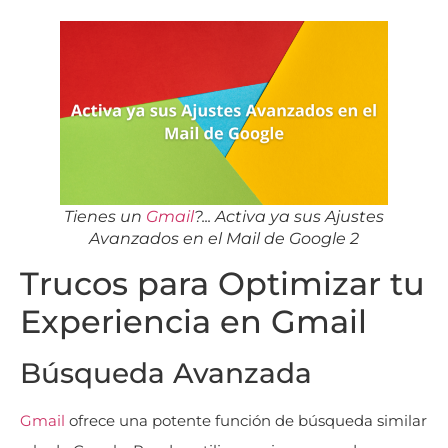
Tienes un
Gmail
?... Activa ya sus Ajustes
Avanzados en el Mail de Google 2
Trucos para Optimizar tu
Experiencia en Gmail
Búsqueda Avanzada
Gmail
ofrece una potente función de búsqueda similar