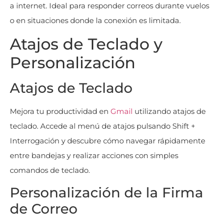
a internet. Ideal para responder correos durante vuelos
o en situaciones donde la conexión es limitada.
Atajos de Teclado y
Personalización
Atajos de Teclado
Mejora tu productividad en
Gmail
utilizando atajos de
teclado. Accede al menú de atajos pulsando Shift +
Interrogación y descubre cómo navegar rápidamente
entre bandejas y realizar acciones con simples
comandos de teclado.
Personalización de la Firma
de Correo