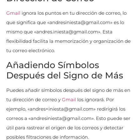
Gmail
ignora los puntos en tu dirección de correo, lo
que significa que «andresiniesta@gmail.com» es lo
mismo que «andres.iniesta@gmail.com». Esta
flexibilidad facilita la memorización y organización de
tu correo electrónico.
Añadiendo Símbolos
Después del Signo de Más
Puedes añadir símbolos después del signo de más en
tu dirección de correo y
Gmail
los ignorará. Por
ejemplo, «andres+iniesta@gmail.com» redirigirá los
correos a «andresiniesta@gmail.com». Esto puede ser
útil para rastrear el origen de los correos y detectar
posibles filtraciones de información.