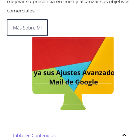
mejorar su presencia en línea y alcanzar sus objetivos
comerciales.
Más Sobre Mí
Tabla De Contenidos