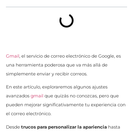
Gmail
, el servicio de correo electrónico de Google, es
una herramienta poderosa que va más allá de
simplemente enviar y recibir correos.
En este artículo, exploraremos algunos ajustes
avanzados
gmail
que quizás no conozcas, pero que
pueden mejorar significativamente tu experiencia con
el correo electrónico.
Desde
trucos para personalizar la apariencia
hasta