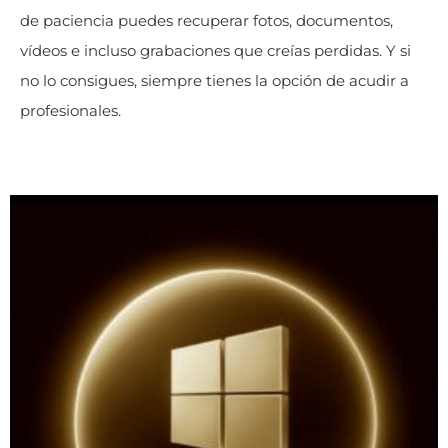
de paciencia puedes recuperar fotos, documentos,
vídeos e incluso grabaciones que creías perdidas. Y si
no lo consigues, siempre tienes la opción de acudir a
profesionales.