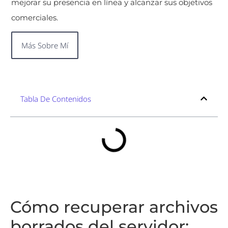
mejorar su presencia en línea y alcanzar sus objetivos
comerciales.
Más Sobre Mí
Tabla De Contenidos
Cómo recuperar archivos
borrados del servidor: