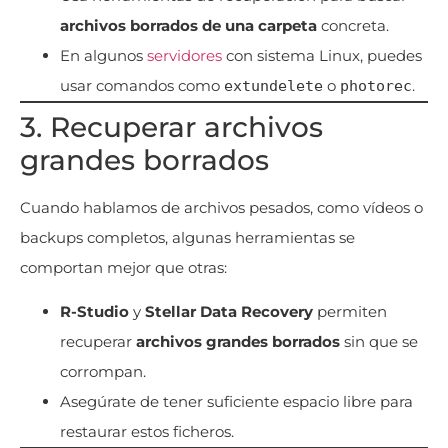
archivos borrados de una carpeta
concreta.
En algunos
servidores
con sistema Linux, puedes
usar comandos como
o
.
extundelete
photorec
3. Recuperar archivos
grandes borrados
Cuando hablamos de archivos pesados, como vídeos o
backups completos, algunas herramientas se
comportan mejor que otras:
R-Studio
y
Stellar Data Recovery
permiten
recuperar
archivos grandes borrados
sin que se
corrompan.
Asegúrate de tener suficiente espacio libre para
restaurar estos ficheros.