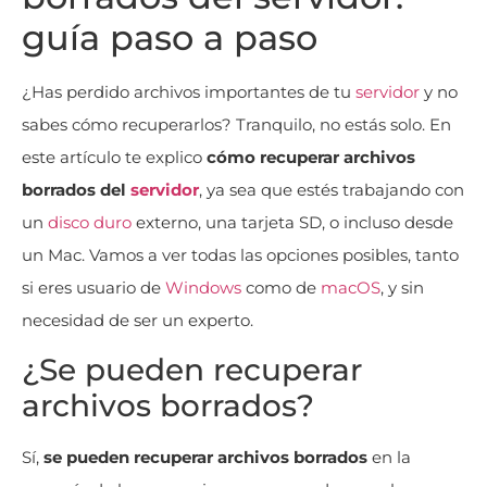
guía paso a paso
¿Has perdido archivos importantes de tu
servidor
y no
sabes cómo recuperarlos? Tranquilo, no estás solo. En
este artículo te explico
cómo recuperar archivos
borrados del
servidor
, ya sea que estés trabajando con
un
disco duro
externo, una tarjeta SD, o incluso desde
un Mac. Vamos a ver todas las opciones posibles, tanto
si eres usuario de
Windows
como de
macOS
, y sin
necesidad de ser un experto.
¿Se pueden recuperar
archivos borrados?
Sí,
se pueden recuperar archivos borrados
en la