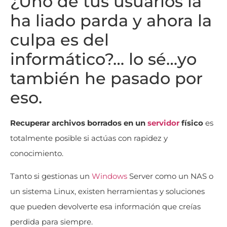
¿Uno de tus usuarios la
ha liado parda y ahora la
culpa es del
informático?… lo sé…yo
también he pasado por
eso.
Recuperar archivos borrados en un
servidor
físico
es
totalmente posible si actúas con rapidez y
conocimiento.
Tanto si gestionas un
Windows
Server como un NAS o
un sistema Linux, existen herramientas y soluciones
que pueden devolverte esa información que creías
perdida para siempre.