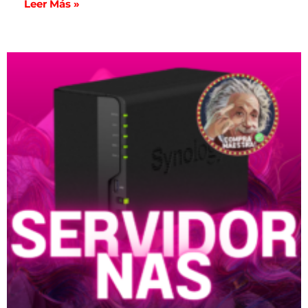
Leer Más »