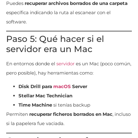
Puedes
recuperar archivos borrados de una carpeta
específica indicando la ruta al escanear con el
software.
Paso 5: Qué hacer si el
servidor era un Mac
En entornos donde el
servidor
es un Mac (poco común,
pero posible), hay herramientas como:
Disk Drill para
macOS
Server
Stellar Mac Technician
Time Machine
si tenías backup
Permiten
recuperar ficheros borrados en Mac
, incluso
si la papelera fue vaciada.