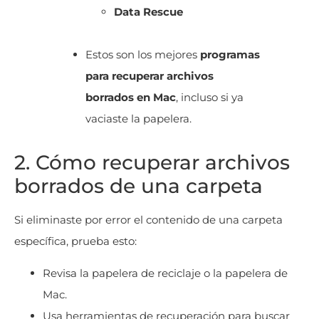
Data Rescue
Estos son los mejores
programas
para recuperar archivos
borrados en Mac
, incluso si ya
vaciaste la papelera.
2. Cómo recuperar archivos
borrados de una carpeta
Si eliminaste por error el contenido de una carpeta
específica, prueba esto:
Revisa la papelera de reciclaje o la papelera de
Mac.
Usa herramientas de recuperación para buscar