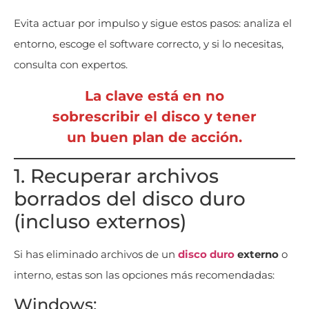
Evita actuar por impulso y sigue estos pasos: analiza el
entorno, escoge el software correcto, y si lo necesitas,
consulta con expertos.
La clave está en no
sobrescribir el disco y tener
un buen plan de acción.
1. Recuperar archivos
borrados del disco duro
(incluso externos)
Si has eliminado archivos de un
disco duro
externo
o
interno, estas son las opciones más recomendadas:
Windows: