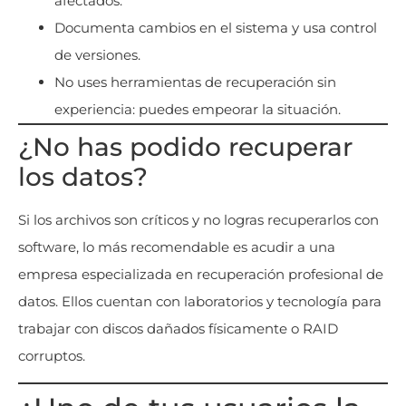
afectados.
Documenta cambios en el sistema y usa control
de versiones.
No uses herramientas de recuperación sin
experiencia: puedes empeorar la situación.
¿No has podido recuperar
los datos?
Si los archivos son críticos y no logras recuperarlos con
software, lo más recomendable es acudir a una
empresa especializada en recuperación profesional de
datos. Ellos cuentan con laboratorios y tecnología para
trabajar con discos dañados físicamente o RAID
corruptos.