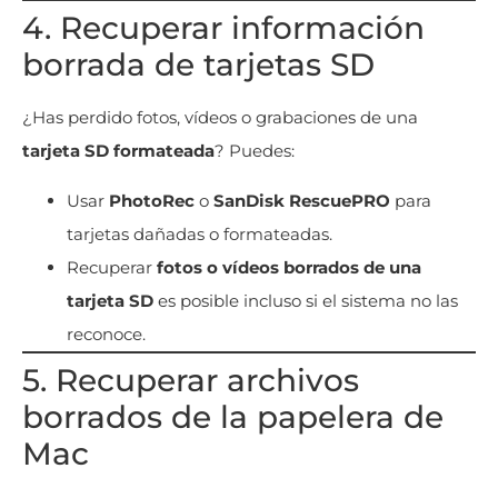
4. Recuperar información
borrada de tarjetas SD
¿Has perdido fotos, vídeos o grabaciones de una
tarjeta SD formateada
? Puedes:
Usar
PhotoRec
o
SanDisk RescuePRO
para
tarjetas dañadas o formateadas.
Recuperar
fotos o vídeos borrados de una
tarjeta SD
es posible incluso si el sistema no las
reconoce.
5. Recuperar archivos
borrados de la papelera de
Mac