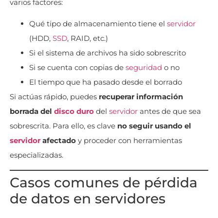
varios factores:
Qué tipo de almacenamiento tiene el
servidor
(HDD,
SSD
, RAID, etc.)
Si el sistema de archivos ha sido sobrescrito
Si se cuenta con copias de
seguridad
o no
El tiempo que ha pasado desde el borrado
Si actúas rápido, puedes
recuperar información
borrada del
disco duro
del
servidor
antes de que sea
sobrescrita. Para ello, es clave
no seguir usando el
servidor
afectado
y proceder con herramientas
especializadas.
Casos comunes de pérdida
de datos en servidores