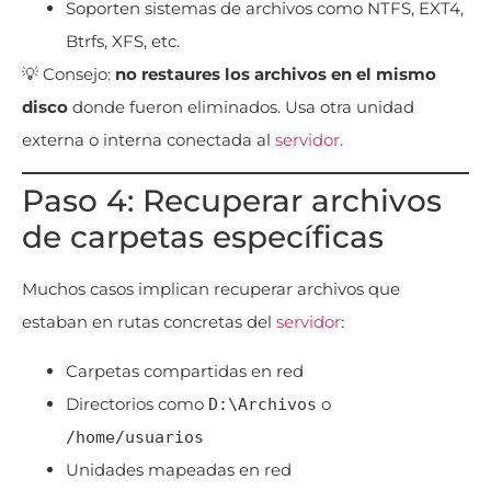
Soporten sistemas de archivos como NTFS, EXT4,
Btrfs, XFS, etc.
💡 Consejo:
no restaures los archivos en el mismo
disco
donde fueron eliminados. Usa otra unidad
externa o interna conectada al
servidor
.
Paso 4: Recuperar archivos
de carpetas específicas
Muchos casos implican recuperar archivos que
estaban en rutas concretas del
servidor
:
Carpetas compartidas en red
Directorios como
o
D:\Archivos
/home/usuarios
Unidades mapeadas en red