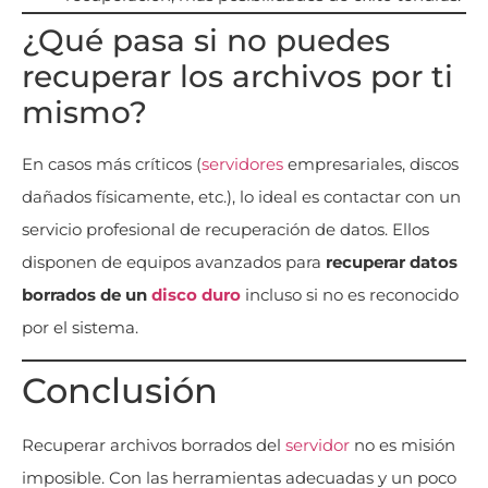
¿Qué pasa si no puedes
recuperar los archivos por ti
mismo?
En casos más críticos (
servidores
empresariales, discos
dañados físicamente, etc.), lo ideal es contactar con un
servicio profesional de recuperación de datos. Ellos
disponen de equipos avanzados para
recuperar datos
borrados de un
disco duro
incluso si no es reconocido
por el sistema.
Conclusión
Recuperar archivos borrados del
servidor
no es misión
imposible. Con las herramientas adecuadas y un poco