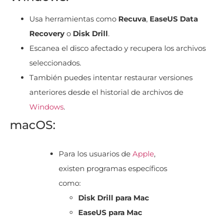
Usa herramientas como
Recuva
,
EaseUS Data
Recovery
o
Disk Drill
.
Escanea el disco afectado y recupera los archivos
seleccionados.
También puedes intentar restaurar versiones
anteriores desde el historial de archivos de
Windows
.
macOS:
Para los usuarios de
Apple
,
existen programas específicos
como:
Disk Drill para Mac
EaseUS para Mac