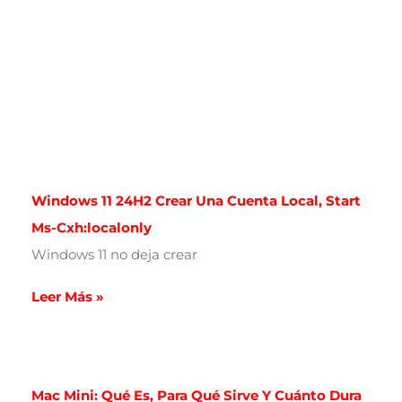
Windows 11 24H2 Crear Una Cuenta Local, Start
Ms-Cxh:localonly
Windows 11 no deja crear
Leer Más »
Mac Mini: Qué Es, Para Qué Sirve Y Cuánto Dura