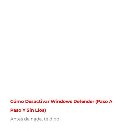
Cómo Desactivar Windows Defender (paso A
Paso Y Sin Líos)
Antes de nada, te digo