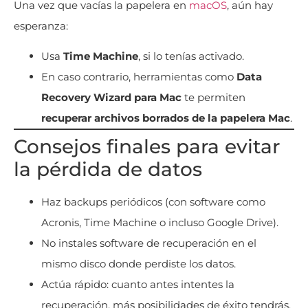
Una vez que vacías la papelera en
macOS
, aún hay
esperanza:
Usa
Time Machine
, si lo tenías activado.
En caso contrario, herramientas como
Data
Recovery Wizard para Mac
te permiten
recuperar archivos borrados de la papelera Mac
.
Consejos finales para evitar
la pérdida de datos
Haz backups periódicos (con software como
Acronis, Time Machine o incluso Google Drive).
No instales software de recuperación en el
mismo disco donde perdiste los datos.
Actúa rápido: cuanto antes intentes la
recuperación, más posibilidades de éxito tendrás.