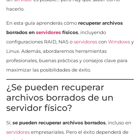
hacerlo.
En esta guía aprenderás cómo
recuperar archivos
borrados en
servidores
físicos
, incluyendo
configuraciones RAID, NAS o
servidores
con
Windows
y
Linux. Además, abordaremos herramientas
profesionales, buenas prácticas y consejos clave para
maximizar las posibilidades de éxito.
¿Se pueden recuperar
archivos borrados de un
servidor físico?
Sí,
se pueden recuperar archivos borrados
, incluso en
servidores
empresariales. Pero el éxito dependerá de