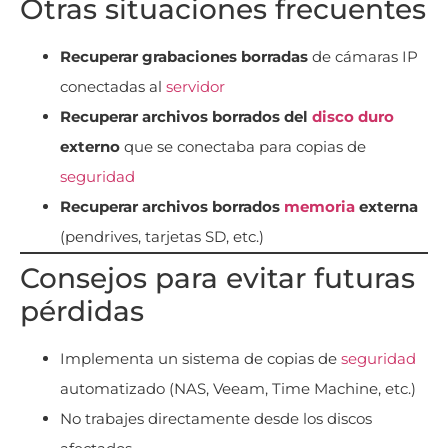
Otras situaciones frecuentes
Recuperar grabaciones borradas
de cámaras IP
conectadas al
servidor
Recuperar archivos borrados del
disco duro
externo
que se conectaba para copias de
seguridad
Recuperar archivos borrados
memoria
externa
(pendrives, tarjetas SD, etc.)
Consejos para evitar futuras
pérdidas
Implementa un sistema de copias de
seguridad
automatizado (NAS, Veeam, Time Machine, etc.)
No trabajes directamente desde los discos