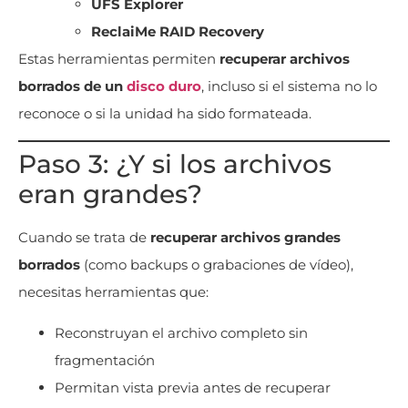
UFS Explorer
ReclaiMe RAID Recovery
Estas herramientas permiten
recuperar archivos
borrados de un
disco duro
, incluso si el sistema no lo
reconoce o si la unidad ha sido formateada.
Paso 3: ¿Y si los archivos
eran grandes?
Cuando se trata de
recuperar archivos grandes
borrados
(como backups o grabaciones de vídeo),
necesitas herramientas que:
Reconstruyan el archivo completo sin
fragmentación
Permitan vista previa antes de recuperar