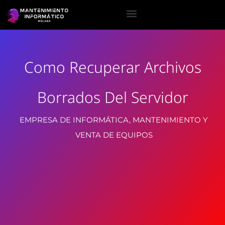
Como Recuperar Archivos
Borrados Del Servidor
EMPRESA DE INFORMÁTICA, MANTENIMIENTO Y
VENTA DE EQUIPOS