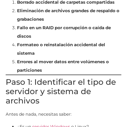
Borrado accidental de carpetas compartidas
Eliminación de archivos grandes de respaldo o
grabaciones
Fallo en un RAID por corrupción o caída de
discos
Formateo o reinstalación accidental del
sistema
Errores al mover datos entre volúmenes o
particiones
Paso 1: Identificar el tipo de
servidor y sistema de
archivos
Antes de nada, necesitas saber:
¿Es un
servidor
Windows
o Linux?