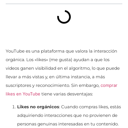
YouTube es una plataforma que valora la interacción
orgánica. Los «likes» (me gusta) ayudan a que los
videos ganen visibilidad en el algoritmo, lo que puede
llevar a más vistas y, en última instancia, a más
suscriptores y reconocimiento. Sin embargo,
comprar
likes en YouTube
tiene varias desventajas:
Likes no orgánicos
: Cuando compras likes, estás
adquiriendo interacciones que no provienen de
personas genuinas interesadas en tu contenido.