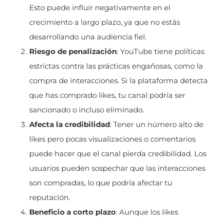
Esto puede influir negativamente en el
crecimiento a largo plazo, ya que no estás
desarrollando una audiencia fiel.
Riesgo de penalización
: YouTube tiene políticas
estrictas contra las prácticas engañosas, como la
compra de interacciones. Si la plataforma detecta
que has comprado likes, tu canal podría ser
sancionado o incluso eliminado.
Afecta la credibilidad
: Tener un número alto de
likes pero pocas visualizaciones o comentarios
puede hacer que el canal pierda credibilidad. Los
usuarios pueden sospechar que las interacciones
son compradas, lo que podría afectar tu
reputación.
Beneficio a corto plazo
: Aunque los likes