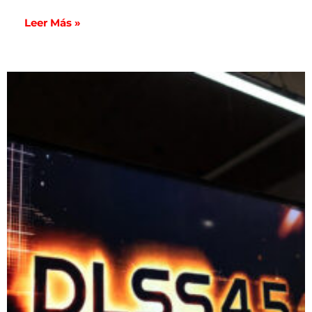
Leer Más »