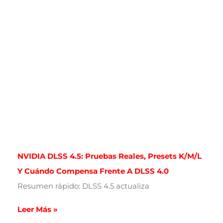
NVIDIA DLSS 4.5: Pruebas Reales, Presets K/M/L
Y Cuándo Compensa Frente A DLSS 4.0
Resumen rápido: DLSS 4.5 actualiza
Leer Más »