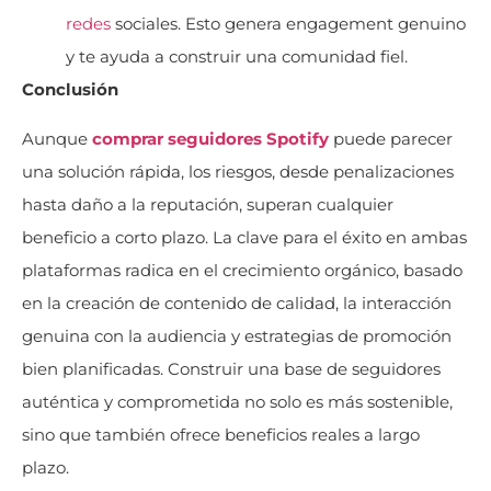
redes
sociales. Esto genera engagement genuino
y te ayuda a construir una comunidad fiel.
Conclusión
Aunque
comprar seguidores Spotify
puede parecer
una solución rápida, los riesgos, desde penalizaciones
hasta daño a la reputación, superan cualquier
beneficio a corto plazo. La clave para el éxito en ambas
plataformas radica en el crecimiento orgánico, basado
en la creación de contenido de calidad, la interacción
genuina con la audiencia y estrategias de promoción
bien planificadas. Construir una base de seguidores
auténtica y comprometida no solo es más sostenible,
sino que también ofrece beneficios reales a largo
plazo.