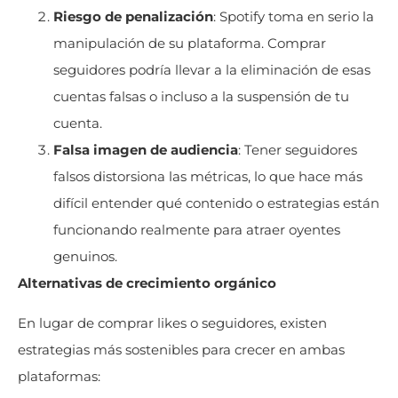
Riesgo de penalización
: Spotify toma en serio la
manipulación de su plataforma. Comprar
seguidores podría llevar a la eliminación de esas
cuentas falsas o incluso a la suspensión de tu
cuenta.
Falsa imagen de audiencia
: Tener seguidores
falsos distorsiona las métricas, lo que hace más
difícil entender qué contenido o estrategias están
funcionando realmente para atraer oyentes
genuinos.
Alternativas de crecimiento orgánico
En lugar de comprar likes o seguidores, existen
estrategias más sostenibles para crecer en ambas
plataformas: