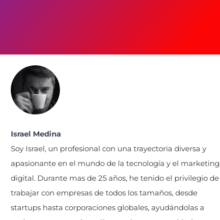
Israel Medina
Soy Israel, un profesional con una trayectoria diversa y
apasionante en el mundo de la tecnología y el marketing
digital. Durante mas de 25 años, he tenido el privilegio de
trabajar con empresas de todos los tamaños, desde
startups hasta corporaciones globales, ayudándolas a