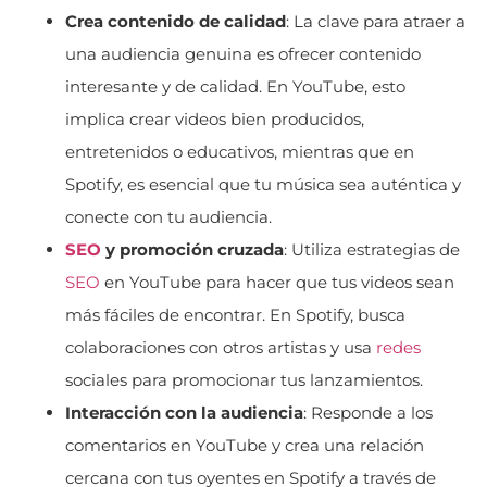
Crea contenido de calidad
: La clave para atraer a
una audiencia genuina es ofrecer contenido
interesante y de calidad. En YouTube, esto
implica crear videos bien producidos,
entretenidos o educativos, mientras que en
Spotify, es esencial que tu música sea auténtica y
conecte con tu audiencia.
SEO
y promoción cruzada
: Utiliza estrategias de
SEO
en YouTube para hacer que tus videos sean
más fáciles de encontrar. En Spotify, busca
colaboraciones con otros artistas y usa
redes
sociales para promocionar tus lanzamientos.
Interacción con la audiencia
: Responde a los
comentarios en YouTube y crea una relación
cercana con tus oyentes en Spotify a través de