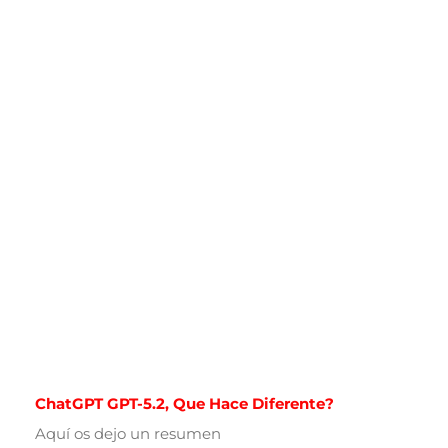
ChatGPT GPT-5.2, Que Hace Diferente?
Aquí os dejo un resumen