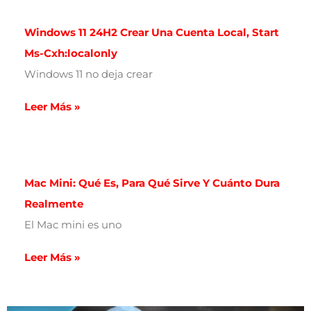
Windows 11 24H2 Crear Una Cuenta Local, Start
Ms-Cxh:localonly
Windows 11 no deja crear
Leer Más »
Mac Mini: Qué Es, Para Qué Sirve Y Cuánto Dura
Realmente
El Mac mini es uno
Leer Más »