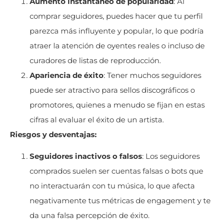
Aumento instantáneo de popularidad
: Al
comprar seguidores, puedes hacer que tu perfil
parezca más influyente y popular, lo que podría
atraer la atención de oyentes reales o incluso de
curadores de listas de reproducción.
Apariencia de éxito
: Tener muchos seguidores
puede ser atractivo para sellos discográficos o
promotores, quienes a menudo se fijan en estas
cifras al evaluar el éxito de un artista.
Riesgos y desventajas:
Seguidores inactivos o falsos
: Los seguidores
comprados suelen ser cuentas falsas o bots que
no interactuarán con tu música, lo que afecta
negativamente tus métricas de engagement y te
da una falsa percepción de éxito.