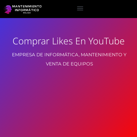
Comprar Likes En YouTube
EMPRESA DE INFORMÁTICA, MANTENIMIENTO Y
VENTA DE EQUIPOS