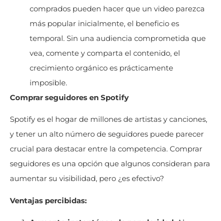
comprados pueden hacer que un video parezca
más popular inicialmente, el beneficio es
temporal. Sin una audiencia comprometida que
vea, comente y comparta el contenido, el
crecimiento orgánico es prácticamente
imposible.
Comprar seguidores en Spotify
Spotify es el hogar de millones de artistas y canciones,
y tener un alto número de seguidores puede parecer
crucial para destacar entre la competencia. Comprar
seguidores es una opción que algunos consideran para
aumentar su visibilidad, pero ¿es efectivo?
Ventajas percibidas: