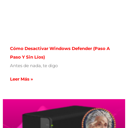
Cómo Desactivar Windows Defender (paso A
Paso Y Sin Líos)
Antes de nada, te digo
Leer Más »