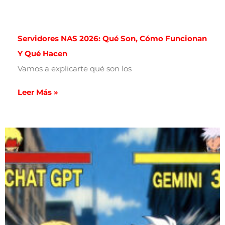
Servidores NAS 2026: Qué Son, Cómo Funcionan
Y Qué Hacen
Vamos a explicarte qué son los
Leer Más »