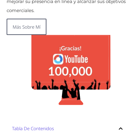
mejorar su presencia en línea y alcanzar sus objetivos
comerciales.
Más Sobre Mí
Tabla De Contenidos