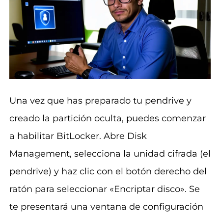
Una vez que has preparado tu pendrive y
creado la partición oculta, puedes comenzar
a habilitar BitLocker. Abre Disk
Management, selecciona la unidad cifrada (el
pendrive) y haz clic con el botón derecho del
ratón para seleccionar «Encriptar disco». Se
te presentará una ventana de configuración