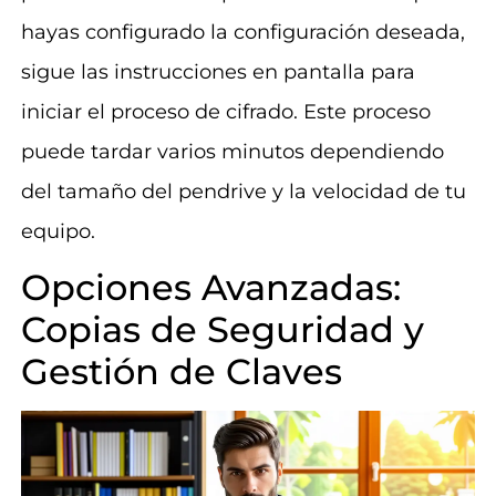
hayas configurado la configuración deseada,
sigue las instrucciones en pantalla para
iniciar el proceso de cifrado. Este proceso
puede tardar varios minutos dependiendo
del tamaño del pendrive y la velocidad de tu
equipo.
Opciones Avanzadas:
Copias de Seguridad y
Gestión de Claves