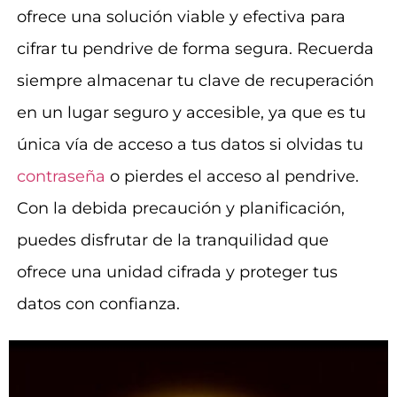
ofrece una solución viable y efectiva para
cifrar tu pendrive de forma segura. Recuerda
siempre almacenar tu clave de recuperación
en un lugar seguro y accesible, ya que es tu
única vía de acceso a tus datos si olvidas tu
contraseña
o pierdes el acceso al pendrive.
Con la debida precaución y planificación,
puedes disfrutar de la tranquilidad que
ofrece una unidad cifrada y proteger tus
datos con confianza.