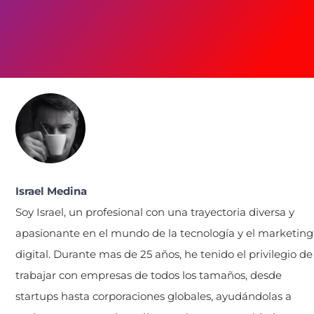
Israel Medina
Soy Israel, un profesional con una trayectoria diversa y
apasionante en el mundo de la tecnología y el marketing
digital. Durante mas de 25 años, he tenido el privilegio de
trabajar con empresas de todos los tamaños, desde
startups hasta corporaciones globales, ayudándolas a