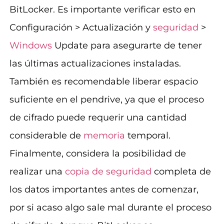
BitLocker. Es importante verificar esto en
Configuración > Actualización y
seguridad
>
Windows
Update para asegurarte de tener
las últimas actualizaciones instaladas.
También es recomendable liberar espacio
suficiente en el pendrive, ya que el proceso
de cifrado puede requerir una cantidad
considerable de
memoria
temporal.
Finalmente, considera la posibilidad de
realizar una
copia de seguridad
completa de
los datos importantes antes de comenzar,
por si acaso algo sale mal durante el proceso