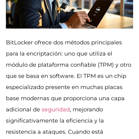
BitLocker ofrece dos métodos principales
para la encriptación: uno que utiliza el
módulo de plataforma confiable (TPM) y otro
que se basa en software. El TPM es un chip
especializado presente en muchas placas
base modernas que proporciona una capa
adicional de
seguridad
, mejorando
significativamente la eficiencia y la
resistencia a ataques. Cuando está