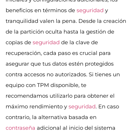
beneficios en términos de
seguridad
y
tranquilidad valen la pena. Desde la creación
de la partición oculta hasta la gestión de
copias de
seguridad
de la clave de
recuperación, cada paso es crucial para
asegurar que tus datos estén protegidos
contra accesos no autorizados. Si tienes un
equipo con TPM disponible, te
recomendamos utilizarlo para obtener el
máximo rendimiento y
seguridad
. En caso
contrario, la alternativa basada en
contraseña
adicional al inicio del sistema