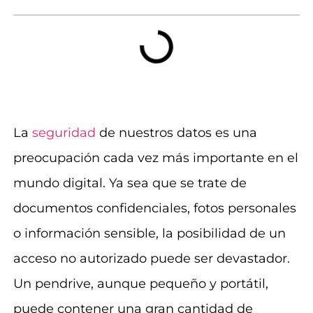
La
seguridad
de nuestros datos es una
preocupación cada vez más importante en el
mundo digital. Ya sea que se trate de
documentos confidenciales, fotos personales
o información sensible, la posibilidad de un
acceso no autorizado puede ser devastador.
Un pendrive, aunque pequeño y portátil,
puede contener una gran cantidad de