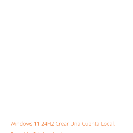
Windows 11 24H2 Crear Una Cuenta Local,