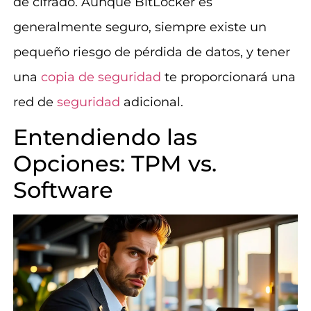
de cifrado. Aunque BitLocker es
generalmente seguro, siempre existe un
pequeño riesgo de pérdida de datos, y tener
una
copia de seguridad
te proporcionará una
red de
seguridad
adicional.
Entendiendo las
Opciones: TPM vs.
Software