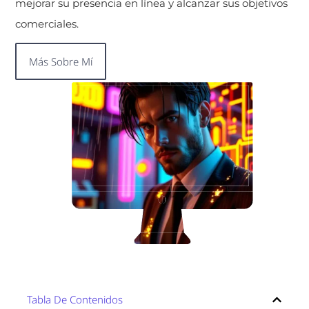
mejorar su presencia en línea y alcanzar sus objetivos
comerciales.
Más Sobre Mí
Tabla De Contenidos