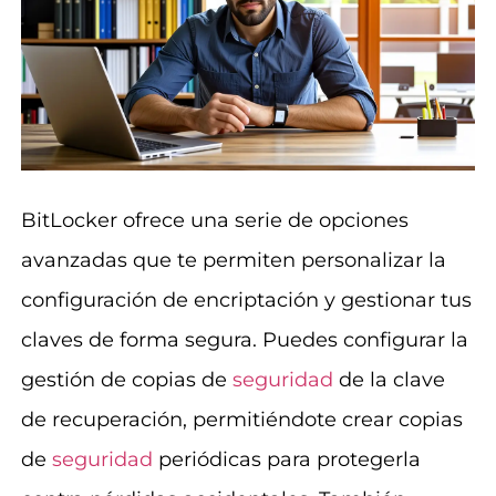
BitLocker ofrece una serie de opciones
avanzadas que te permiten personalizar la
configuración de encriptación y gestionar tus
claves de forma segura. Puedes configurar la
gestión de copias de
seguridad
de la clave
de recuperación, permitiéndote crear copias
de
seguridad
periódicas para protegerla