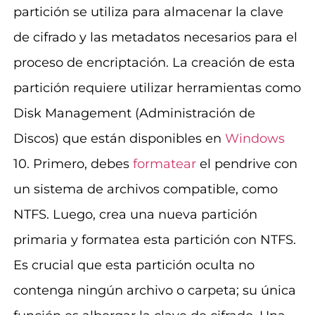
partición se utiliza para almacenar la clave
de cifrado y las metadatos necesarios para el
proceso de encriptación. La creación de esta
partición requiere utilizar herramientas como
Disk Management (Administración de
Discos) que están disponibles en
Windows
10. Primero, debes
formatear
el pendrive con
un sistema de archivos compatible, como
NTFS. Luego, crea una nueva partición
primaria y formatea esta partición con NTFS.
Es crucial que esta partición oculta no
contenga ningún archivo o carpeta; su única