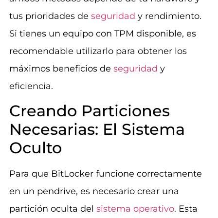
tus prioridades de
seguridad
y rendimiento.
Si tienes un equipo con TPM disponible, es
recomendable utilizarlo para obtener los
máximos beneficios de
seguridad
y
eficiencia.
Creando Particiones
Necesarias: El Sistema
Oculto
Para que BitLocker funcione correctamente
en un pendrive, es necesario crear una
partición oculta del
sistema operativo
. Esta