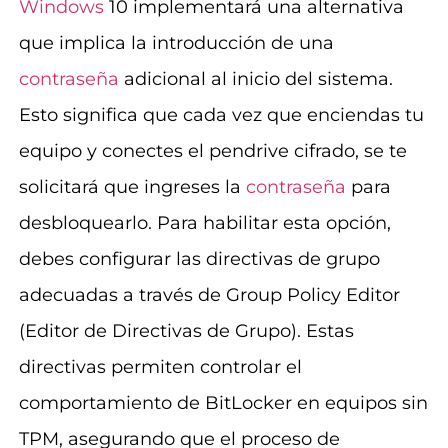
Windows
10 implementará una alternativa
que implica la introducción de una
contraseña
adicional al inicio del sistema.
Esto significa que cada vez que enciendas tu
equipo y conectes el pendrive cifrado, se te
solicitará que ingreses la
contraseña
para
desbloquearlo. Para habilitar esta opción,
debes configurar las directivas de grupo
adecuadas a través de Group Policy Editor
(Editor de Directivas de Grupo). Estas
directivas permiten controlar el
comportamiento de BitLocker en equipos sin
TPM, asegurando que el proceso de