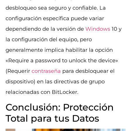
desbloqueo sea seguro y confiable. La
configuración específica puede variar
dependiendo de la versión de
Windows
10 y
la configuración del equipo, pero
generalmente implica habilitar la opción
«Require a password to unlock the device»
(Requerir
contraseña
para desbloquear el
dispositivo) en las directivas de grupo
relacionadas con BitLocker.
Conclusión: Protección
Total para tus Datos