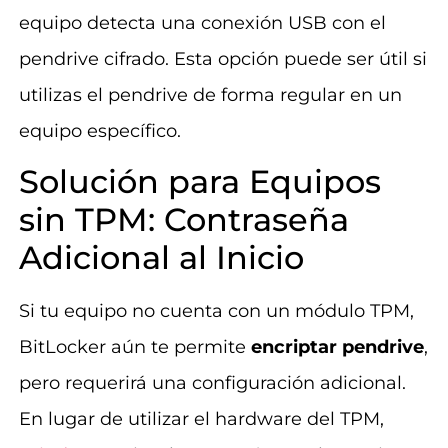
equipo detecta una conexión USB con el
pendrive cifrado. Esta opción puede ser útil si
utilizas el pendrive de forma regular en un
equipo específico.
Solución para Equipos
sin TPM: Contraseña
Adicional al Inicio
Si tu equipo no cuenta con un módulo TPM,
BitLocker aún te permite
encriptar pendrive
,
pero requerirá una configuración adicional.
En lugar de utilizar el hardware del TPM,