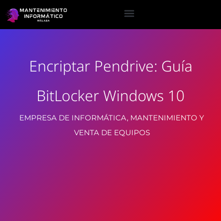
Encriptar Pendrive: Guía
BitLocker Windows 10
EMPRESA DE INFORMÁTICA, MANTENIMIENTO Y
VENTA DE EQUIPOS