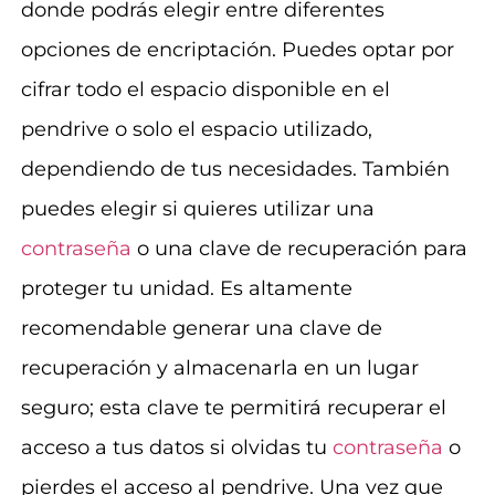
donde podrás elegir entre diferentes
opciones de encriptación. Puedes optar por
cifrar todo el espacio disponible en el
pendrive o solo el espacio utilizado,
dependiendo de tus necesidades. También
puedes elegir si quieres utilizar una
contraseña
o una clave de recuperación para
proteger tu unidad. Es altamente
recomendable generar una clave de
recuperación y almacenarla en un lugar
seguro; esta clave te permitirá recuperar el
acceso a tus datos si olvidas tu
contraseña
o
pierdes el acceso al pendrive. Una vez que