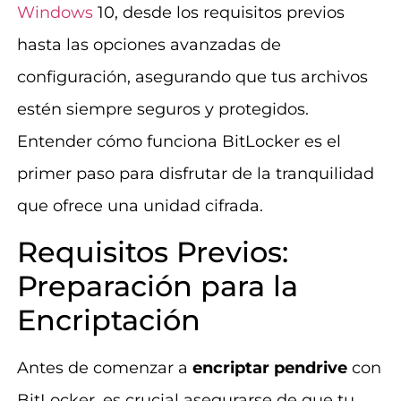
Windows
10, desde los requisitos previos
hasta las opciones avanzadas de
configuración, asegurando que tus archivos
estén siempre seguros y protegidos.
Entender cómo funciona BitLocker es el
primer paso para disfrutar de la tranquilidad
que ofrece una unidad cifrada.
Requisitos Previos:
Preparación para la
Encriptación
Antes de comenzar a
encriptar pendrive
con
BitLocker, es crucial asegurarse de que tu