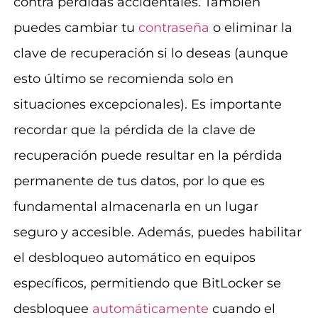
contra pérdidas accidentales. También
puedes cambiar tu
contraseña
o eliminar la
clave de recuperación si lo deseas (aunque
esto último se recomienda solo en
situaciones excepcionales). Es importante
recordar que la pérdida de la clave de
recuperación puede resultar en la pérdida
permanente de tus datos, por lo que es
fundamental almacenarla en un lugar
seguro y accesible. Además, puedes habilitar
el desbloqueo automático en equipos
específicos, permitiendo que BitLocker se
desbloquee
automáticamente
cuando el