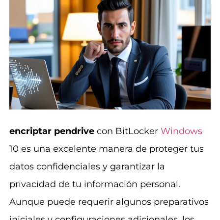
encriptar pendrive
con BitLocker
Windows
10 es una excelente manera de proteger tus
datos confidenciales y garantizar la
privacidad de tu información personal.
Aunque puede requerir algunos preparativos
iniciales y configuraciones adicionales, los