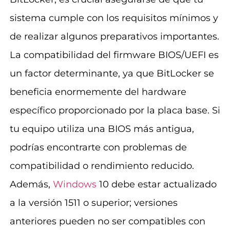
sistema cumple con los requisitos mínimos y
de realizar algunos preparativos importantes.
La compatibilidad del firmware BIOS/UEFI es
un factor determinante, ya que BitLocker se
beneficia enormemente del hardware
específico proporcionado por la placa base. Si
tu equipo utiliza una BIOS más antigua,
podrías encontrarte con problemas de
compatibilidad o rendimiento reducido.
Además,
Windows
10 debe estar actualizado
a la versión 1511 o superior; versiones
anteriores pueden no ser compatibles con