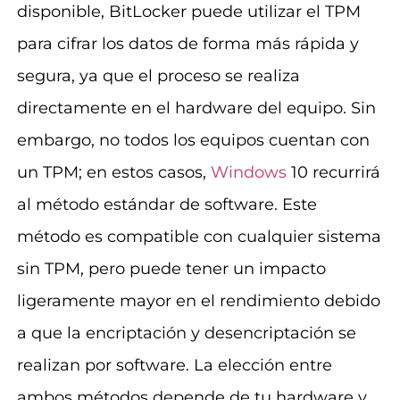
disponible, BitLocker puede utilizar el TPM
para cifrar los datos de forma más rápida y
segura, ya que el proceso se realiza
directamente en el hardware del equipo. Sin
embargo, no todos los equipos cuentan con
un TPM; en estos casos,
Windows
10 recurrirá
al método estándar de software. Este
método es compatible con cualquier sistema
sin TPM, pero puede tener un impacto
ligeramente mayor en el rendimiento debido
a que la encriptación y desencriptación se
realizan por software. La elección entre
ambos métodos depende de tu hardware y