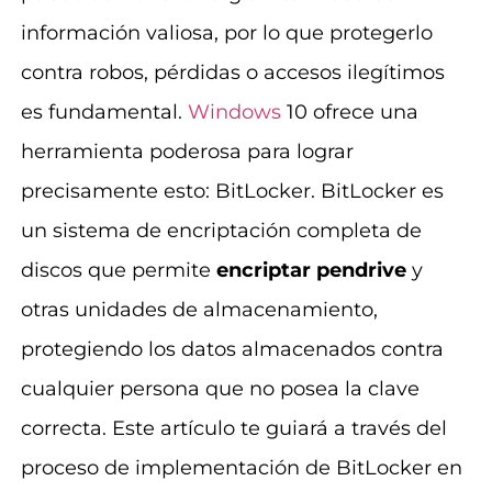
información valiosa, por lo que protegerlo
contra robos, pérdidas o accesos ilegítimos
es fundamental.
Windows
10 ofrece una
herramienta poderosa para lograr
precisamente esto: BitLocker. BitLocker es
un sistema de encriptación completa de
discos que permite
encriptar pendrive
y
otras unidades de almacenamiento,
protegiendo los datos almacenados contra
cualquier persona que no posea la clave
correcta. Este artículo te guiará a través del
proceso de implementación de BitLocker en