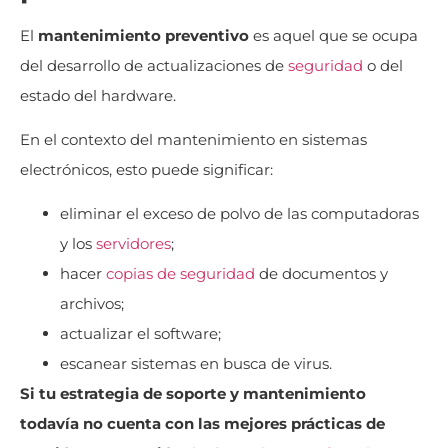
El
mantenimiento preventivo
es aquel que se ocupa
del desarrollo de actualizaciones de
seguridad
o del
estado del hardware.
En el contexto del mantenimiento en sistemas
electrónicos, esto puede significar:
eliminar el exceso de polvo de las computadoras
y los
servidores
;
hacer
copias de seguridad
de documentos y
archivos;
actualizar el software;
escanear sistemas en busca de virus.
Si tu estrategia de soporte y mantenimiento
todavía no cuenta con las mejores prácticas de