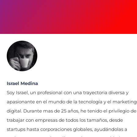
Israel Medina
Soy Israel, un profesional con una trayectoria diversa y
apasionante en el mundo de la tecnología y el marketing
digital. Durante mas de 25 años, he tenido el privilegio de
trabajar con empresas de todos los tamaños, desde
startups hasta corporaciones globales, ayudándolas a