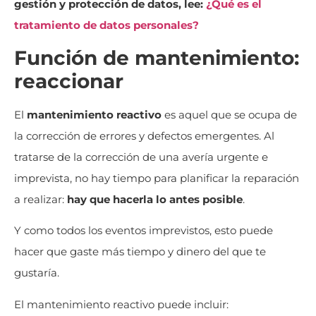
gestión y protección de datos, lee:
¿Qué es el
tratamiento de datos personales?
Función de mantenimiento:
reaccionar
El
mantenimiento reactivo
es aquel que se ocupa de
la corrección de errores y defectos emergentes. Al
tratarse de la corrección de una avería urgente e
imprevista, no hay tiempo para planificar la reparación
a realizar:
hay que hacerla lo antes posible
.
Y como todos los eventos imprevistos, esto puede
hacer que gaste más tiempo y dinero del que te
gustaría.
El mantenimiento reactivo puede incluir: