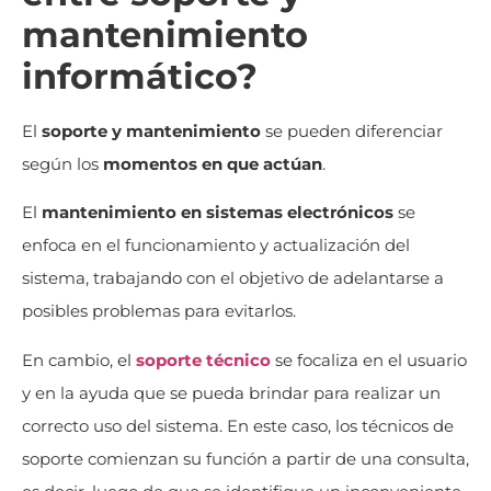
mantenimiento
informático?
El
soporte y mantenimiento
se pueden diferenciar
según los
momentos en que actúan
.
El
mantenimiento en sistemas electrónicos
se
enfoca en el funcionamiento y actualización del
sistema, trabajando con el objetivo de adelantarse a
posibles problemas para evitarlos.
En cambio, el
soporte técnico
se focaliza en el usuario
y en la ayuda que se pueda brindar para realizar un
correcto uso del sistema. En este caso, los técnicos de
soporte comienzan su función a partir de una consulta,