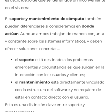
es decir, luego de que se identifique un inconveniente
en el sistema.
El
soporte y mantenimiento de cómputo
también
pueden diferenciarse si consideramos en
donde
actúan
. Aunque ambos trabajan de manera conjunta
y constante sobre los sistemas informáticos, y deben
ofrecer soluciones concretas…
el
soporte
está destinado a los problemas
emergentes y circunstanciales, que surgen en la
interacción con los usuarios y clientes;
el
mantenimiento
está directamente vinculado
con la estructura del software y no requiere de
estar en contacto directo con el usuario.
Ésta es una distinción clave entre soporte y