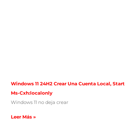
Windows 11 24H2 Crear Una Cuenta Local, Start
Ms-Cxh:localonly
Windows 11 no deja crear
Leer Más »