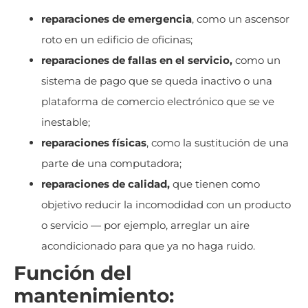
reparaciones de emergencia
, como un ascensor
roto en un edificio de oficinas;
reparaciones de fallas en el servicio,
como un
sistema de pago que se queda inactivo o una
plataforma de comercio electrónico que se ve
inestable;
reparaciones físicas
, como la sustitución de una
parte de una computadora;
reparaciones de calidad,
que tienen como
objetivo reducir la incomodidad con un producto
o servicio — por ejemplo, arreglar un aire
acondicionado para que ya no haga ruido.
Función del
mantenimiento: