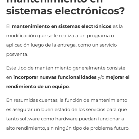
sistemas electrónicos?
El
mantenimiento en sistemas electrónicos
es la
modificación que se le realiza a un programa o
aplicación luego de la entrega, como un servicio
posventa.
Este tipo de mantenimiento generalmente consiste
en
incorporar nuevas funcionalidades
y/o
mejorar el
rendimiento de un equipo
.
En resumidas cuentas, la función de mantenimiento
es asegurar un buen estado de los servicios para que
tanto software como hardware puedan funcionar a
alto rendimiento, sin ningún tipo de problema futuro.