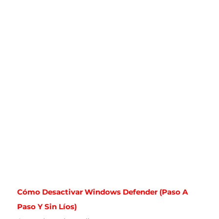
Cómo Desactivar Windows Defender (paso A
Paso Y Sin Líos)