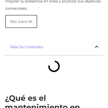
mejorar su presencia en línea y alcanzar sus objetivos
comerciales.
Más Sobre Mí
Tabla De Contenidos
¿Qué es el
mantenimiento en