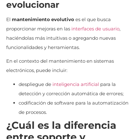
evolucionar
El
mantenimiento evolutivo
es el que busca
proporcionar mejoras en las
interfaces de usuario
,
haciéndolas más intuitivas o agregando nuevas
funcionalidades y herramientas.
En el contexto del mantenimiento en sistemas
electrónicos, puede incluir:
despliegue de
inteligencia artificial
para la
detección y corrección automática de errores;
codificación de software para la automatización
de procesos.
¿Cuál es la diferencia
entre soporte y