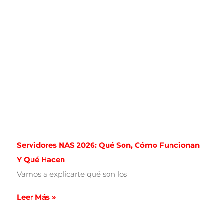
Servidores NAS 2026: Qué Son, Cómo Funcionan
Y Qué Hacen
Vamos a explicarte qué son los
Leer Más »