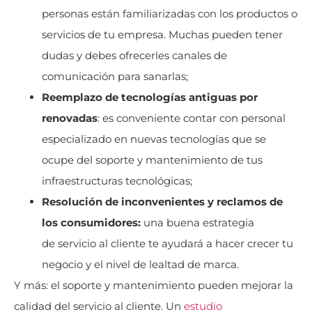
personas están familiarizadas con los productos o
servicios de tu empresa. Muchas pueden tener
dudas y debes ofrecerles canales de
comunicación para sanarlas;
Reemplazo de tecnologías antiguas por
renovadas
: es conveniente contar con personal
especializado en nuevas tecnologías que se
ocupe del soporte y mantenimiento de tus
infraestructuras tecnológicas;
Resolución de inconvenientes y reclamos de
los consumidores:
una buena estrategia
de servicio al cliente te ayudará a hacer crecer tu
negocio y el nivel de lealtad de marca.
Y más: el soporte y mantenimiento pueden mejorar la
calidad del servicio al cliente. Un
estudio