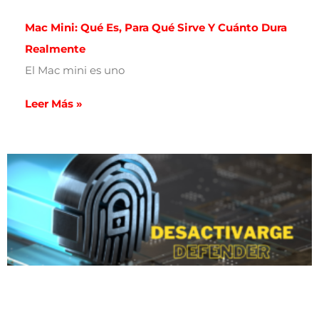
Mac Mini: Qué Es, Para Qué Sirve Y Cuánto Dura
Realmente
El Mac mini es uno
Leer Más »