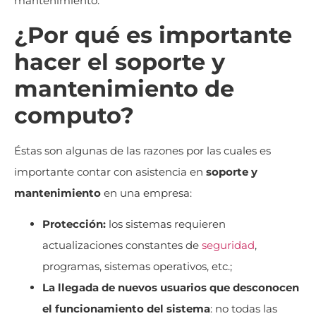
mantenimiento.
¿Por qué es importante
hacer el soporte y
mantenimiento de
computo?
Éstas son algunas de las razones por las cuales es
importante contar con asistencia en
soporte y
mantenimiento
en una empresa:
Protección:
los sistemas requieren
actualizaciones constantes de
seguridad
,
programas, sistemas operativos, etc.;
La llegada de nuevos usuarios que desconocen
el funcionamiento del sistema
: no todas las