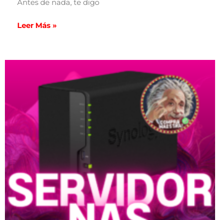
Antes de nada, te digo
Leer Más »