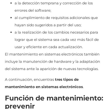
a la detección temprana y corrección de los
errores del software;
al cumplimiento de requisitos adicionales que
hayan sido sugeridos a partir del uso;
a la realización de los cambios necesarios para
lograr que el sistema sea cada vez más fácil de
usar y eficiente en cada actualización.
El mantenimiento en sistemas electrónicos también
incluye la manutención de hardware y la adaptación
del sistema ante la aparición de nuevas tecnologías.
A continuación, encuentras
tres tipos de
mantenimiento en sistemas electrónicos
.
Función de mantenimiento:
prevenir