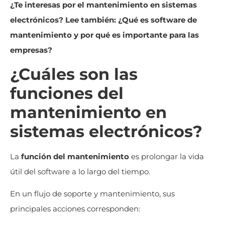
¿Te interesas por el mantenimiento en sistemas
electrónicos? Lee también: ¿Qué es software de
mantenimiento y por qué es importante para las
empresas?
¿Cuáles son las
funciones del
mantenimiento en
sistemas electrónicos?
La
función del mantenimiento
es prolongar la vida
útil del software a lo largo del tiempo.
En un flujo de soporte y mantenimiento, sus
principales acciones corresponden: