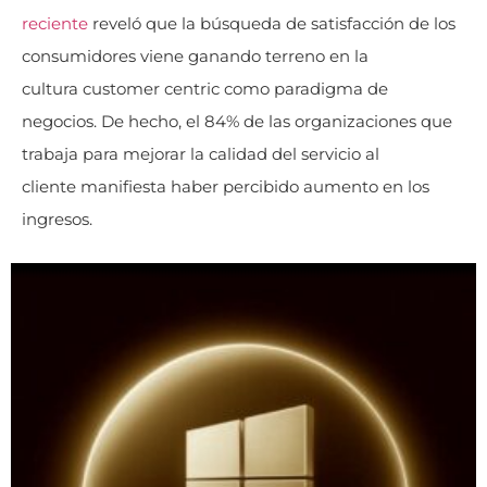
reciente
reveló que la búsqueda de satisfacción de los
consumidores viene ganando terreno en la
cultura customer centric como paradigma de
negocios. De hecho, el 84% de las organizaciones que
trabaja para mejorar la calidad del servicio al
cliente manifiesta haber percibido aumento en los
ingresos.