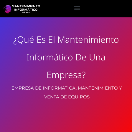
¿Qué Es El Mantenimiento
Informático De Una
Empresa?
EMPRESA DE INFORMÁTICA, MANTENIMIENTO Y
VENTA DE EQUIPOS