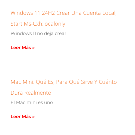
Windows 11 24H2 Crear Una Cuenta Local,
Start Ms-Cxh:localonly
Windows 11 no deja crear
Leer Más »
Mac Mini: Qué Es, Para Qué Sirve Y Cuánto
Dura Realmente
El Mac mini es uno
Leer Más »