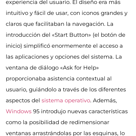
experiencia del usuario. El diseño era más
intuitivo y fácil de usar, con iconos grandes y
claros que facilitaban la navegación. La
introducción del «Start Button» (el botón de
inicio) simplificó enormemente el acceso a
las aplicaciones y opciones del sistema. La
ventana de diálogo «Ask for Help»
proporcionaba asistencia contextual al
usuario, guiándolo a través de los diferentes
aspectos del
sistema operativo
. Además,
Windows
95 introdujo nuevas características
como la posibilidad de redimensionar
ventanas arrastrándolas por las esquinas, lo