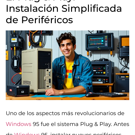
Instalación Simplificada
de Periféricos
Uno de los aspectos más revolucionarios de
Windows
95 fue el sistema Plug & Play. Antes