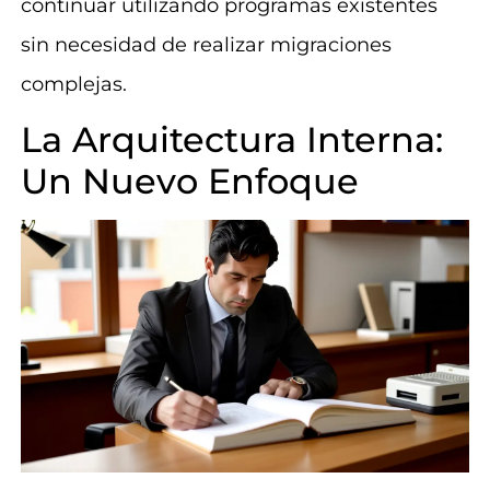
continuar utilizando programas existentes
sin necesidad de realizar migraciones
complejas.
La Arquitectura Interna:
Un Nuevo Enfoque