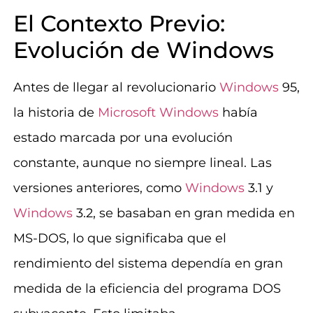
El Contexto Previo:
Evolución de Windows
Antes de llegar al revolucionario
Windows
95,
la historia de
Microsoft
Windows
había
estado marcada por una evolución
constante, aunque no siempre lineal. Las
versiones anteriores, como
Windows
3.1 y
Windows
3.2, se basaban en gran medida en
MS-DOS, lo que significaba que el
rendimiento del sistema dependía en gran
medida de la eficiencia del programa DOS