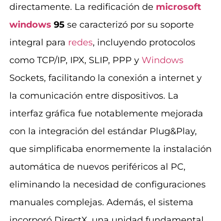
directamente. La redificación de
microsoft
windows
95
se caracterizó por su soporte
integral para
redes
, incluyendo protocolos
como TCP/IP, IPX, SLIP, PPP y
Windows
Sockets, facilitando la conexión a internet y
la comunicación entre dispositivos. La
interfaz gráfica fue notablemente mejorada
con la integración del estándar Plug&Play,
que simplificaba enormemente la instalación
automática de nuevos periféricos al PC,
eliminando la necesidad de configuraciones
manuales complejas. Además, el sistema
incorporó DirectX, una unidad fundamental