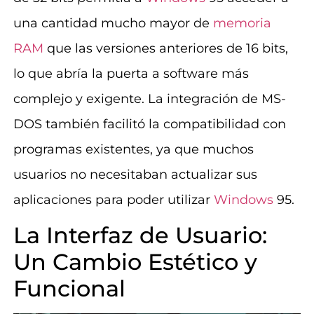
una cantidad mucho mayor de
memoria
RAM
que las versiones anteriores de 16 bits,
lo que abría la puerta a software más
complejo y exigente. La integración de MS-
DOS también facilitó la compatibilidad con
programas existentes, ya que muchos
usuarios no necesitaban actualizar sus
aplicaciones para poder utilizar
Windows
95.
La Interfaz de Usuario:
Un Cambio Estético y
Funcional