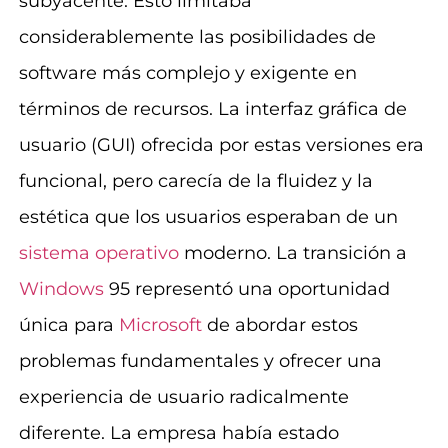
subyacente. Esto limitaba
considerablemente las posibilidades de
software más complejo y exigente en
términos de recursos. La interfaz gráfica de
usuario (GUI) ofrecida por estas versiones era
funcional, pero carecía de la fluidez y la
estética que los usuarios esperaban de un
sistema operativo
moderno. La transición a
Windows
95 representó una oportunidad
única para
Microsoft
de abordar estos
problemas fundamentales y ofrecer una
experiencia de usuario radicalmente
diferente. La empresa había estado