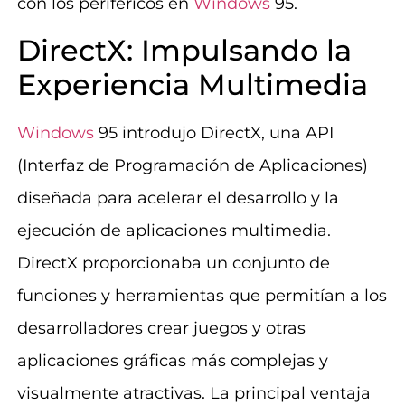
con los periféricos en
Windows
95.
DirectX: Impulsando la
Experiencia Multimedia
Windows
95 introdujo DirectX, una API
(Interfaz de Programación de Aplicaciones)
diseñada para acelerar el desarrollo y la
ejecución de aplicaciones multimedia.
DirectX proporcionaba un conjunto de
funciones y herramientas que permitían a los
desarrolladores crear juegos y otras
aplicaciones gráficas más complejas y
visualmente atractivas. La principal ventaja