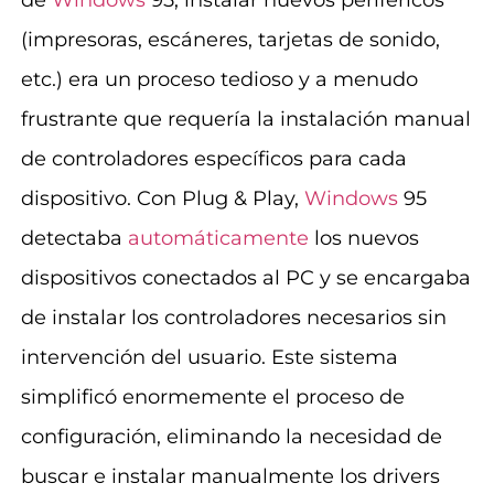
de
Windows
95, instalar nuevos periféricos
(impresoras, escáneres, tarjetas de sonido,
etc.) era un proceso tedioso y a menudo
frustrante que requería la instalación manual
de controladores específicos para cada
dispositivo. Con Plug & Play,
Windows
95
detectaba
automáticamente
los nuevos
dispositivos conectados al PC y se encargaba
de instalar los controladores necesarios sin
intervención del usuario. Este sistema
simplificó enormemente el proceso de
configuración, eliminando la necesidad de
buscar e instalar manualmente los drivers