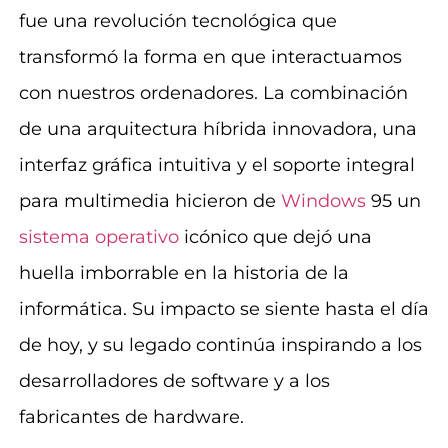
fue una revolución tecnológica que
transformó la forma en que interactuamos
con nuestros ordenadores. La combinación
de una arquitectura híbrida innovadora, una
interfaz gráfica intuitiva y el soporte integral
para multimedia hicieron de
Windows
95 un
sistema operativo
icónico que dejó una
huella imborrable en la historia de la
informática. Su impacto se siente hasta el día
de hoy, y su legado continúa inspirando a los
desarrolladores de software y a los
fabricantes de hardware.