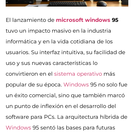
El lanzamiento de
microsoft
windows
95
tuvo un impacto masivo en la industria
informática y en la vida cotidiana de los
usuarios. Su interfaz intuitiva, su facilidad de
uso y sus nuevas características lo
convirtieron en el
sistema operativo
más
popular de su época.
Windows
95 no solo fue
un éxito comercial, sino que también marcó
un punto de inflexión en el desarrollo del
software para PCs. La arquitectura híbrida de
Windows
95 sentó las bases para futuras