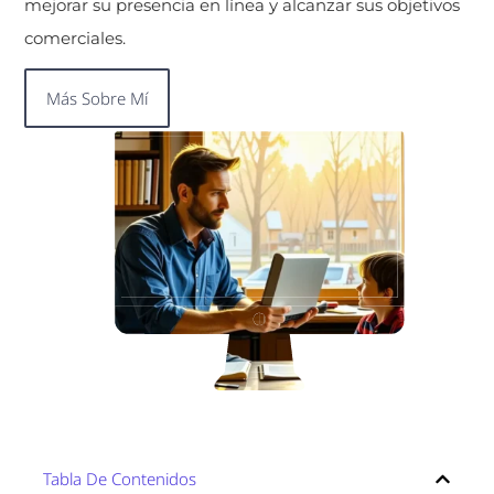
mejorar su presencia en línea y alcanzar sus objetivos
comerciales.
Más Sobre Mí
Tabla De Contenidos