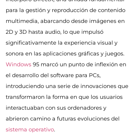
para la gestión y reproducción de contenido
multimedia, abarcando desde imágenes en
2D y 3D hasta audio, lo que impulsó
significativamente la experiencia visual y
sonora en las aplicaciones gráficas y juegos.
Windows
95 marcó un punto de inflexión en
el desarrollo del software para PCs,
introduciendo una serie de innovaciones que
transformaron la forma en que los usuarios
interactuaban con sus ordenadores y
abrieron camino a futuras evoluciones del
sistema operativo
.