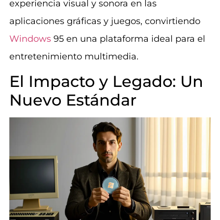
experiencia visual y sonora en las
aplicaciones gráficas y juegos, convirtiendo
Windows
95 en una plataforma ideal para el
entretenimiento multimedia.
El Impacto y Legado: Un
Nuevo Estándar