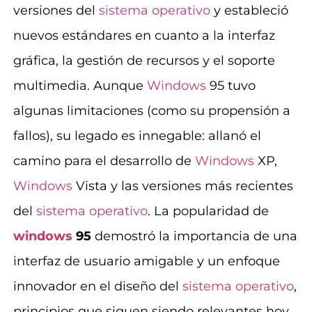
versiones del
sistema operativo
y estableció
nuevos estándares en cuanto a la interfaz
gráfica, la gestión de recursos y el soporte
multimedia. Aunque
Windows
95 tuvo
algunas limitaciones (como su propensión a
fallos), su legado es innegable: allanó el
camino para el desarrollo de
Windows
XP,
Windows
Vista y las versiones más recientes
del
sistema operativo
. La popularidad de
windows
95
demostró la importancia de una
interfaz de usuario amigable y un enfoque
innovador en el diseño del
sistema operativo
,
principios que siguen siendo relevantes hoy