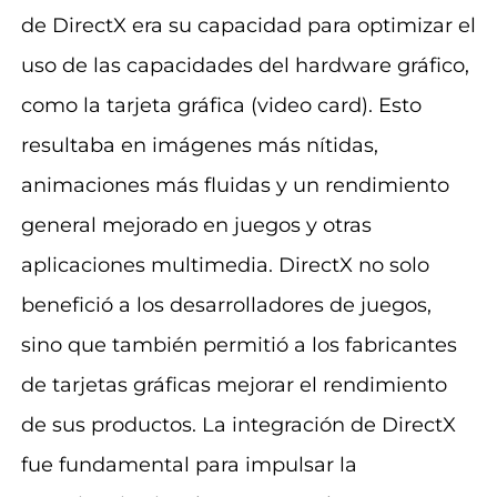
de DirectX era su capacidad para optimizar el
uso de las capacidades del hardware gráfico,
como la tarjeta gráfica (video card). Esto
resultaba en imágenes más nítidas,
animaciones más fluidas y un rendimiento
general mejorado en juegos y otras
aplicaciones multimedia. DirectX no solo
benefició a los desarrolladores de juegos,
sino que también permitió a los fabricantes
de tarjetas gráficas mejorar el rendimiento
de sus productos. La integración de DirectX
fue fundamental para impulsar la