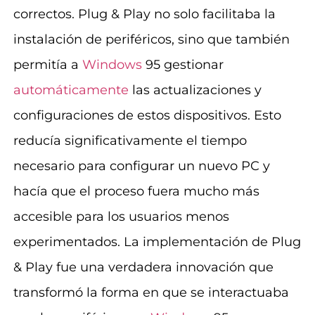
correctos. Plug & Play no solo facilitaba la
instalación de periféricos, sino que también
permitía a
Windows
95 gestionar
automáticamente
las actualizaciones y
configuraciones de estos dispositivos. Esto
reducía significativamente el tiempo
necesario para configurar un nuevo PC y
hacía que el proceso fuera mucho más
accesible para los usuarios menos
experimentados. La implementación de Plug
& Play fue una verdadera innovación que
transformó la forma en que se interactuaba