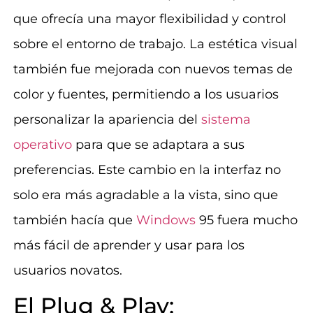
que ofrecía una mayor flexibilidad y control
sobre el entorno de trabajo. La estética visual
también fue mejorada con nuevos temas de
color y fuentes, permitiendo a los usuarios
personalizar la apariencia del
sistema
operativo
para que se adaptara a sus
preferencias. Este cambio en la interfaz no
solo era más agradable a la vista, sino que
también hacía que
Windows
95 fuera mucho
más fácil de aprender y usar para los
usuarios novatos.
El Plug & Play: