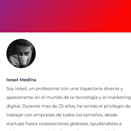
Israel Medina
Soy Israel, un profesional con una trayectoria diversa y
apasionante en el mundo de la tecnología y el marketing
digital. Durante mas de 25 años, he tenido el privilegio de
trabajar con empresas de todos los tamaños, desde
startups hasta corporaciones globales, ayudándolas a