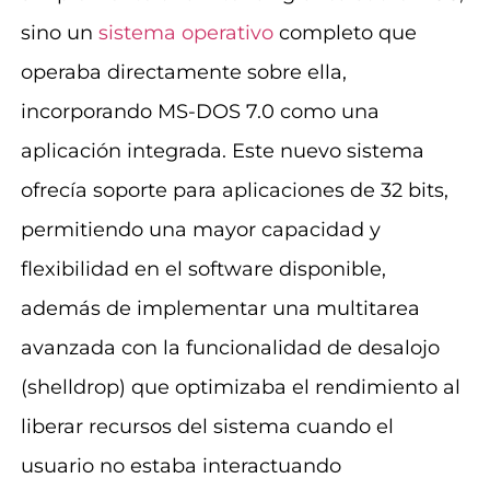
sino un
sistema operativo
completo que
operaba directamente sobre ella,
incorporando MS-DOS 7.0 como una
aplicación integrada. Este nuevo sistema
ofrecía soporte para aplicaciones de 32 bits,
permitiendo una mayor capacidad y
flexibilidad en el software disponible,
además de implementar una multitarea
avanzada con la funcionalidad de desalojo
(shelldrop) que optimizaba el rendimiento al
liberar recursos del sistema cuando el
usuario no estaba interactuando