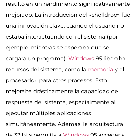
resultó en un rendimiento significativamente
mejorado. La introducción del «shelldrop» fue
una innovación clave: cuando el usuario no
estaba interactuando con el sistema (por
ejemplo, mientras se esperaba que se
cargara un programa),
Windows
95 liberaba
recursos del sistema, como la
memoria
y el
procesador, para otros procesos. Esto
mejoraba drásticamente la capacidad de
respuesta del sistema, especialmente al
ejecutar múltiples aplicaciones
simultáneamente. Además, la arquitectura
de 32 bits permitía a
Windows
95 acceder a