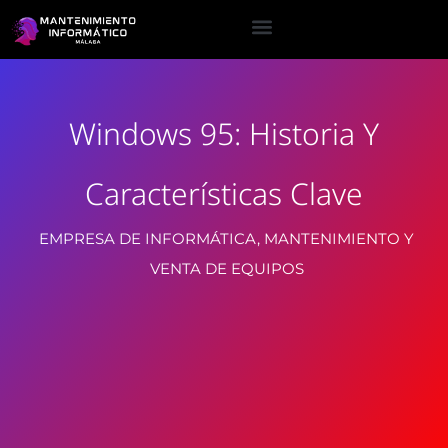
Windows 95: Historia Y
Características Clave
EMPRESA DE INFORMÁTICA, MANTENIMIENTO Y
VENTA DE EQUIPOS