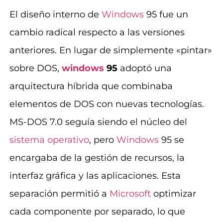
El diseño interno de
Windows
95 fue un
cambio radical respecto a las versiones
anteriores. En lugar de simplemente «pintar»
sobre DOS,
windows
95
adoptó una
arquitectura híbrida que combinaba
elementos de DOS con nuevas tecnologías.
MS-DOS 7.0 seguía siendo el núcleo del
sistema operativo
, pero
Windows
95 se
encargaba de la gestión de recursos, la
interfaz gráfica y las aplicaciones. Esta
separación permitió a
Microsoft
optimizar
cada componente por separado, lo que