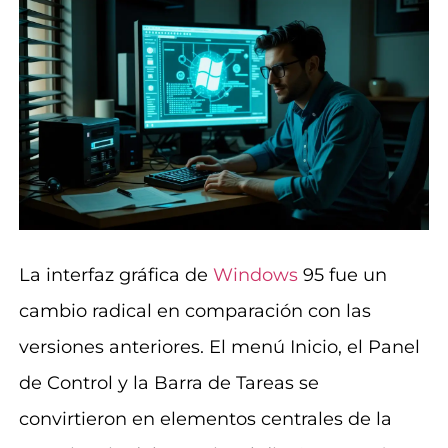
La interfaz gráfica de
Windows
95 fue un
cambio radical en comparación con las
versiones anteriores. El menú Inicio, el Panel
de Control y la Barra de Tareas se
convirtieron en elementos centrales de la