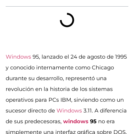
Windows
95, lanzado el 24 de agosto de 1995
y conocido internamente como Chicago
durante su desarrollo, representó una
revolución en la historia de los sistemas
operativos para PCs IBM, sirviendo como un
sucesor directo de
Windows
3.11. A diferencia
de sus predecesoras,
windows
95
no era
simplemente una interfaz gráfica sobre DOS,