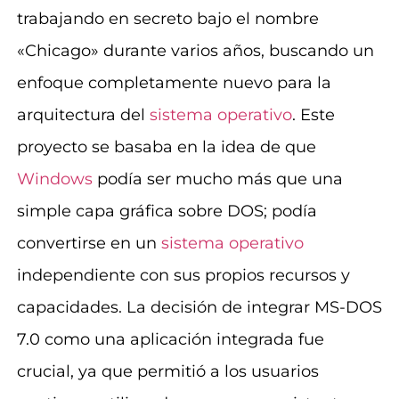
trabajando en secreto bajo el nombre
«Chicago» durante varios años, buscando un
enfoque completamente nuevo para la
arquitectura del
sistema operativo
. Este
proyecto se basaba en la idea de que
Windows
podía ser mucho más que una
simple capa gráfica sobre DOS; podía
convertirse en un
sistema operativo
independiente con sus propios recursos y
capacidades. La decisión de integrar MS-DOS
7.0 como una aplicación integrada fue
crucial, ya que permitió a los usuarios