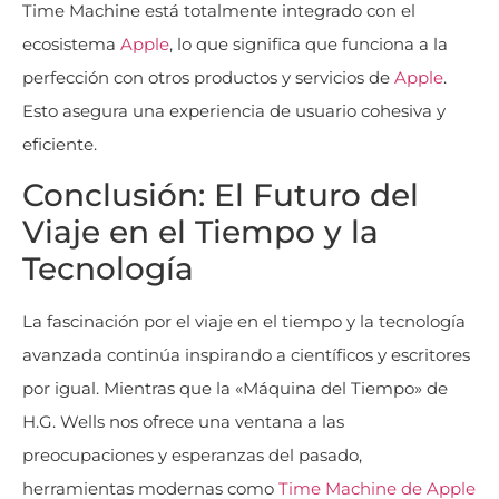
Time Machine está totalmente integrado con el
ecosistema
Apple
, lo que significa que funciona a la
perfección con otros productos y servicios de
Apple
.
Esto asegura una experiencia de usuario cohesiva y
eficiente.
Conclusión: El Futuro del
Viaje en el Tiempo y la
Tecnología
La fascinación por el viaje en el tiempo y la tecnología
avanzada continúa inspirando a científicos y escritores
por igual. Mientras que la «Máquina del Tiempo» de
H.G. Wells nos ofrece una ventana a las
preocupaciones y esperanzas del pasado,
herramientas modernas como
Time Machine de Apple