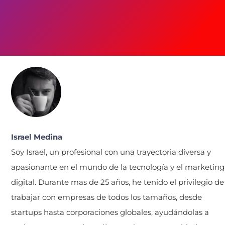
Israel Medina
Soy Israel, un profesional con una trayectoria diversa y
apasionante en el mundo de la tecnología y el marketing
digital. Durante mas de 25 años, he tenido el privilegio de
trabajar con empresas de todos los tamaños, desde
startups hasta corporaciones globales, ayudándolas a