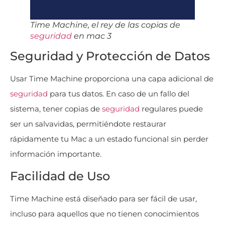
Time Machine, el rey de las copias de
seguridad
en mac 3
Seguridad y Protección de Datos
Usar Time Machine proporciona una capa adicional de
seguridad
para tus datos. En caso de un fallo del
sistema, tener copias de
seguridad
regulares puede
ser un salvavidas, permitiéndote restaurar
rápidamente tu Mac a un estado funcional sin perder
información importante.
Facilidad de Uso
Time Machine está diseñado para ser fácil de usar,
incluso para aquellos que no tienen conocimientos