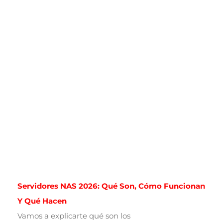
Servidores NAS 2026: Qué Son, Cómo Funcionan
Y Qué Hacen
Vamos a explicarte qué son los