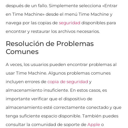
después de un fallo. Simplemente selecciona «Entrar
en Time Machine» desde el menú Time Machine y
navega por las copias de
seguridad
disponibles para
encontrar y restaurar los archivos necesarios​
​.
Resolución de Problemas
Comunes
A veces, los usuarios pueden encontrar problemas al
usar Time Machine. Algunos problemas comunes
incluyen errores de
copia de seguridad
y
almacenamiento insuficiente. En estos casos, es
importante verificar que el dispositivo de
almacenamiento esté correctamente conectado y que
tenga suficiente espacio disponible. También puedes
consultar la comunidad de soporte de
Apple
o