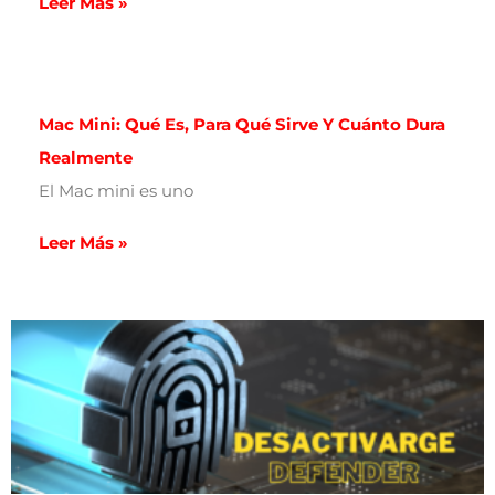
Leer Más »
Mac Mini: Qué Es, Para Qué Sirve Y Cuánto Dura
Realmente
El Mac mini es uno
Leer Más »