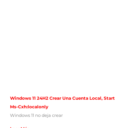
Windows 11 24H2 Crear Una Cuenta Local, Start
Ms-Cxh:localonly
Windows 11 no deja crear