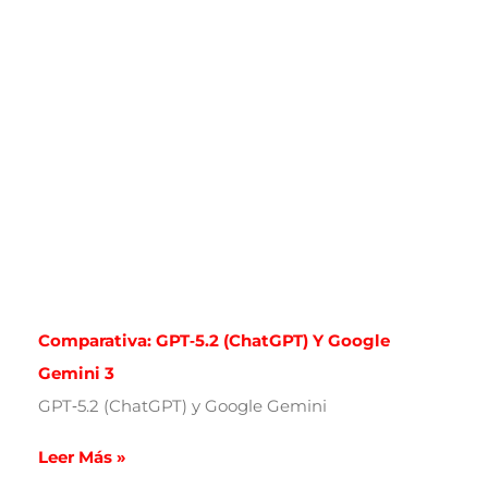
Comparativa: GPT‑5.2 (ChatGPT) Y Google
Gemini 3
GPT‑5.2 (ChatGPT) y Google Gemini
Leer Más »