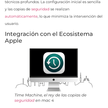
técnicos profundos. La configuración inicial es sencilla
y las copias de
seguridad
se realizan
automáticamente
, lo que minimiza la intervención del
usuario.
Integración con el Ecosistema
Apple
Time Machine, el rey de las copias de
seguridad
en mac 4