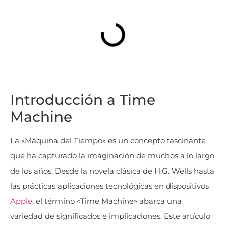
Introducción a Time
Machine
La «Máquina del Tiempo» es un concepto fascinante
que ha capturado la imaginación de muchos a lo largo
de los años. Desde la novela clásica de H.G. Wells hasta
las prácticas aplicaciones tecnológicas en dispositivos
Apple
, el término «Time Machine» abarca una
variedad de significados e implicaciones. Este artículo