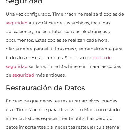
Seguridad
Una vez configurado, Time Machine realizará copias de
seguridad
automáticas de tus archivos, incluidas
aplicaciones, música, fotos, correos electrónicos y
documentos. Estas copias se realizan cada hora,
diariamente para el último mes y semanalmente para
todos los meses anteriores. Si el disco de
copia de
seguridad
se llena, Time Machine eliminará las copias
de
seguridad
más antiguas​
​.
Restauración de Datos
En caso de que necesites restaurar archivos, puedes
usar Time Machine para devolver tu Mac a un estado
anterior. Esto es especialmente útil si has perdido
datos importantes o si necesitas restaurar tu sistema