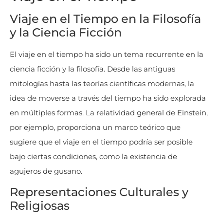
Viaje en el Tiempo en la Filosofía
y la Ciencia Ficción
El viaje en el tiempo ha sido un tema recurrente en la
ciencia ficción y la filosofía. Desde las antiguas
mitologías hasta las teorías científicas modernas, la
idea de moverse a través del tiempo ha sido explorada
en múltiples formas. La relatividad general de Einstein,
por ejemplo, proporciona un marco teórico que
sugiere que el viaje en el tiempo podría ser posible
bajo ciertas condiciones, como la existencia de
agujeros de gusano​
​.
Representaciones Culturales y
Religiosas