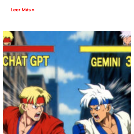
Leer Más »