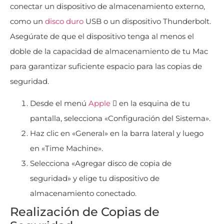
conectar un dispositivo de almacenamiento externo,
como un
disco duro
USB o un dispositivo Thunderbolt.
Asegúrate de que el dispositivo tenga al menos el
doble de la capacidad de almacenamiento de tu Mac
para garantizar suficiente espacio para las copias de
seguridad​
​.
Desde el menú
Apple
 en la esquina de tu
pantalla, selecciona «Configuración del Sistema».
Haz clic en «General» en la barra lateral y luego
en «Time Machine».
Selecciona «Agregar disco de copia de
seguridad» y elige tu dispositivo de
almacenamiento conectado.
Realización de Copias de