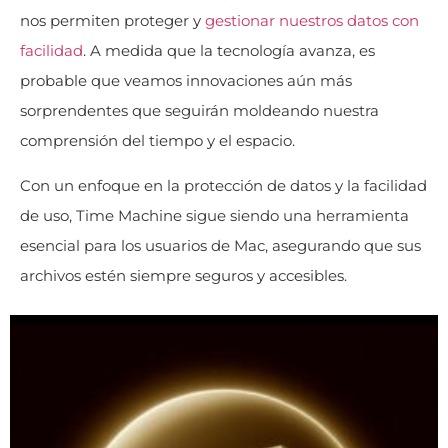
nos permiten proteger y
gestionar nuestros datos con
facilidad
. A medida que la tecnología avanza, es
probable que veamos innovaciones aún más
sorprendentes que seguirán moldeando nuestra
comprensión del tiempo y el espacio.
Con un enfoque en la protección de datos y la facilidad
de uso, Time Machine sigue siendo una herramienta
esencial para los usuarios de Mac, asegurando que sus
archivos estén siempre seguros y accesibles.