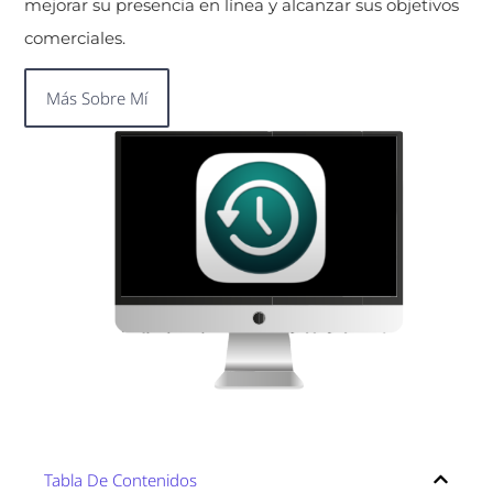
mejorar su presencia en línea y alcanzar sus objetivos
comerciales.
Más Sobre Mí
Tabla De Contenidos