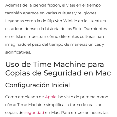
Además de la ciencia ficción, el viaje en el tiempo
también aparece en varias culturas y religiones.
Leyendas como la de Rip Van Winkle en la literatura
estadounidense o la historia de los Siete Durmientes
en el Islam muestran cómo diferentes culturas han
imaginado el paso del tiempo de maneras únicas y
significativas​
​.
Uso de Time Machine para
Copias de Seguridad en Mac
Configuración Inicial
Como empleado de
Apple
, he visto de primera mano
cómo Time Machine simplifica la tarea de realizar
copias de
seguridad
en Mac. Para empezar, necesitas