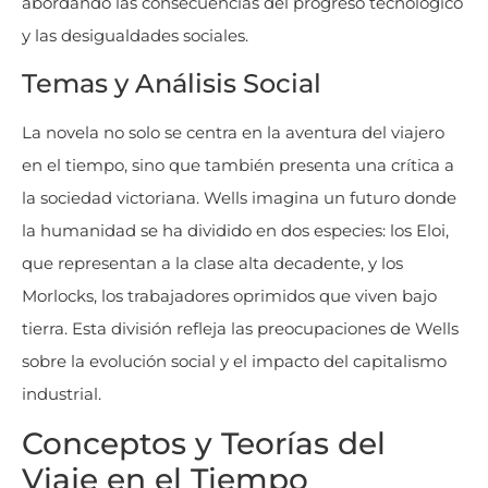
abordando las consecuencias del progreso tecnológico
y las desigualdades sociales​
​.
Temas y Análisis Social
La novela no solo se centra en la aventura del viajero
en el tiempo, sino que también presenta una crítica a
la sociedad victoriana. Wells imagina un futuro donde
la humanidad se ha dividido en dos especies: los Eloi,
que representan a la clase alta decadente, y los
Morlocks, los trabajadores oprimidos que viven bajo
tierra. Esta división refleja las preocupaciones de Wells
sobre la evolución social y el impacto del capitalismo
industrial​
​.
Conceptos y Teorías del
Viaje en el Tiempo