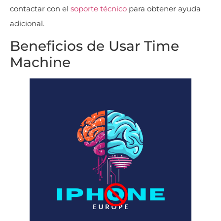
contactar con el
soporte técnico
para obtener ayuda
adicional​
​.
Beneficios de Usar Time
Machine