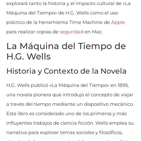
explorará tanto la historia y el impacto cultural de «La
Máquina del Tiempo» de H.G. Wells como el uso
práctico de la herramienta Time Machine de
Apple
para realizar copias de
seguridad
en Mac.
La Máquina del Tiempo de
H.G. Wells
Historia y Contexto de la Novela
H.G. Wells publicó «La Máquina del Tiempo» en 1895,
una novela pionera que introdujo el concepto de viajar
a través del tiempo mediante un dispositivo mecánico.
Este libro es considerado uno de los primeros y más
influyentes trabajos de ciencia ficción. Wells emplea su
narrativa para explorar temas sociales y filosóficos,