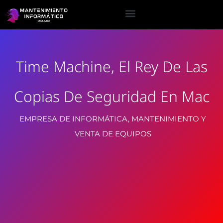
Time Machine, El Rey De Las
Copias De Seguridad En Mac
EMPRESA DE INFORMÁTICA, MANTENIMIENTO Y
VENTA DE EQUIPOS